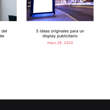
 del
5 ideas originales para un
nte
display publicitario
mayo 28, 2024