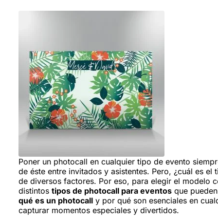
Poner un photocall en cualquier tipo de evento siempre
de éste entre invitados y asistentes. Pero, ¿cuál es 
de diversos factores. Por eso, para elegir el modelo 
distintos
tipos de photocall para eventos
que pueden 
qué es un photocall
y por qué son esenciales en cualq
capturar momentos especiales y divertidos.