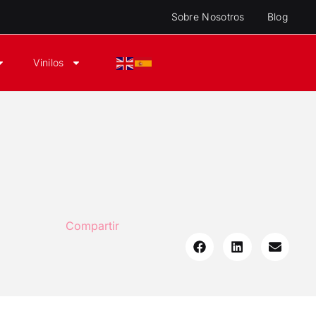
Sobre Nosotros
Blog
Vinilos
Compartir