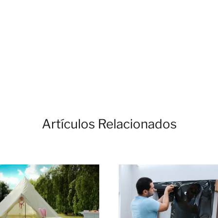
Artículos Relacionados