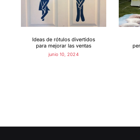
Ideas de rótulos divertidos
para mejorar las ventas
per
junio 10, 2024