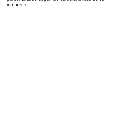
inmueble.