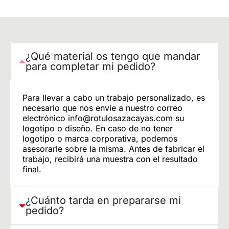
¿Qué material os tengo que mandar
para completar mi pedido?
Para llevar a cabo un trabajo personalizado, es
necesario que nos envíe a nuestro correo
electrónico info@rotulosazacayas.com su
logotipo o diseño. En caso de no tener
logotipo o marca corporativa, podemos
asesorarle sobre la misma. Antes de fabricar el
trabajo, recibirá una muestra con el resultado
final.
¿Cuánto tarda en prepararse mi
pedido?