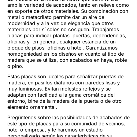
amplia variedad de acabados, tanto en relieve como
en soporte de otros materiales. Su combinación con
metal o metacrilato permite dar un aire de
modernidad y a la vez de elegancia que otros
materiales por sí solos no cosiguen. Trabajamos
placas para indicar plantas, puertas, dependencias,
oficinas y, en general, cualquier estancia de un
bloque de pisos, oficinas u hotel. Garantizamos
homogeniedad en los diseños en cuanto al tipo de
madera que se utiliza, con acabados en haya, roble
o pino.
Estas placas son ideales para señalizar puertas de
madera, en pasillos diáfanos con paredes lisas y
muy luminosas. Evitan molestos reflejos y se
adaptan con facilidad a la gama cromática del
entorno, bine de la madera de la puerta o de otro
elemento ornamental.
Pregúntenos sobre las posibilidades de acabados de
este tipo de placas para su comunidad de vecinos,
hotel o empresa, y le haremos un estudio
personalizado según las características de su