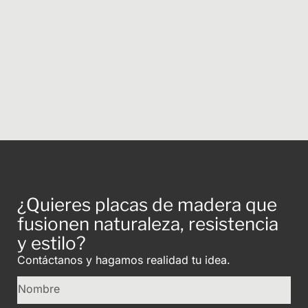
¿Quieres placas de madera que
fusionen naturaleza, resistencia
y estilo?
Contáctanos y hagamos realidad tu idea.