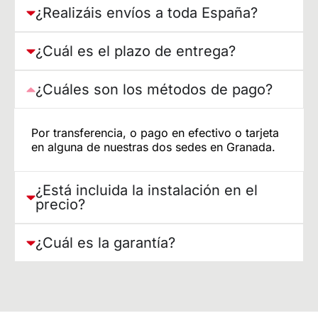
¿Realizáis envíos a toda España?
¿Cuál es el plazo de entrega?
¿Cuáles son los métodos de pago?
Por transferencia, o pago en efectivo o tarjeta
en alguna de nuestras dos sedes en Granada.
¿Está incluida la instalación en el
precio?
¿Cuál es la garantía?