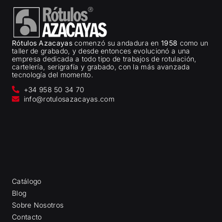
Rótulos Azacayas
comenzó su andadura en
1958
como un
taller de grabado, y desde entonces evolucionó a una
empresa dedicada a todo tipo de trabajos de rotulación,
cartelería, serigrafía y grabado, con la más avanzada
tecnología del momento.
+34 958 50 34 70
info@rotulosazacayas.com
Catálogo
Blog
Sobre Nosotros
Contacto