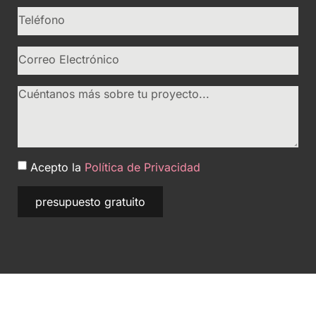
Acepto la
Política de Privacidad
presupuesto gratuito