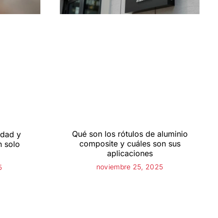
Qué son los rótulos de aluminio
idad y
composite y cuáles son sus
n solo
aplicaciones
noviembre 25, 2025
5