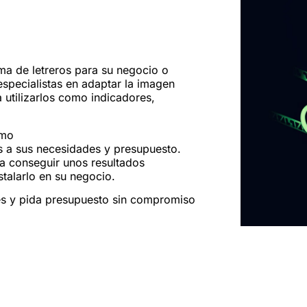
ma de letreros para su negocio o
specialistas en adaptar la imagen
 utilizarlos como indicadores,
omo
s a sus necesidades y presupuesto.
a conseguir unos resultados
talarlo en su negocio.
nes y pida presupuesto sin compromiso