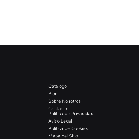
Catálogo
Blog
Sobre Nosotros
Contacto
Política de Privacidad
Aviso Legal
Política de Cookies
Mapa del Sitio