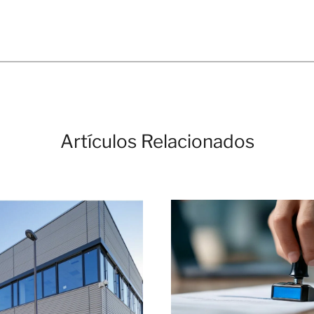
Artículos Relacionados