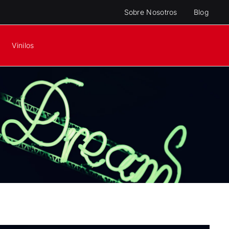
Sobre Nosotros
Blog
Vinilos