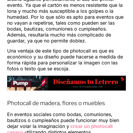
evento. Ya que el cartón es menos resistente que la
lona y mucho más susceptible a los golpes o la
humedad. Por lo que sólo es apto para eventos que
no vayan a repetirse, tales como pueden ser las
bodas, bautizas, comuniones o cumpleaños.
Además, resultaría mucho más complicado de
guardar, ya que no permite doblez.
Una ventaja de este tipo de photocall es que es
económico y su diseño puede hacerse a medida de
forma rápida para personalizar la imagen con las
fotos o texto que se escoja.
Photocall de madera, flores o muebles
En eventos sociales como bodas, comuniones,
bautizos o cumpleaños puede funcionar muy bien
dejar volar la imaginación y
crear un photocall
casero
utilizando distintos elementos.