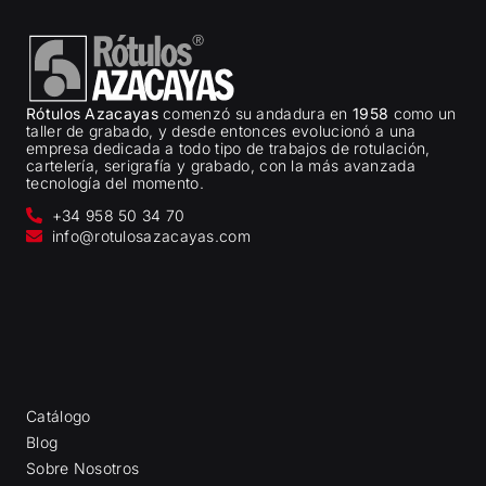
Rótulos Azacayas
comenzó su andadura en
1958
como un
taller de grabado, y desde entonces evolucionó a una
empresa dedicada a todo tipo de trabajos de rotulación,
cartelería, serigrafía y grabado, con la más avanzada
tecnología del momento.
+34 958 50 34 70
info@rotulosazacayas.com
Catálogo
Blog
Sobre Nosotros