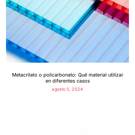
Metacrilato o policarbonato: Qué material utilizar
en diferentes casos
agosto 5, 2024