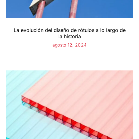
La evolución del diseño de rótulos a lo largo de
la historia
agosto 12, 2024