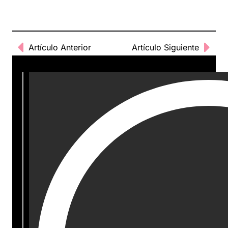
Artículo Anterior
Artículo Siguiente