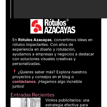
En
Rótulos Azacayas
, convertimos ideas en
rótulos impactantes. Con años de
experiencia en diseño y rotulación,
ayudamos a empresas y negocios a destacar
con soluciones visuales creativas y
personalizadas.
¿Quieres saber más? Explora nuestros
proyectos y consejos en el blog o
contáctanos
. ¡Hagamos algo increíble
juntos!
Entradas Recientes
Vinilos publicitarios: una
estrategia efectiva para