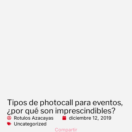
Tipos de photocall para eventos,
¿por qué son imprescindibles?
Rotulos Azacayas
diciembre 12, 2019
Uncategorized
Compartir