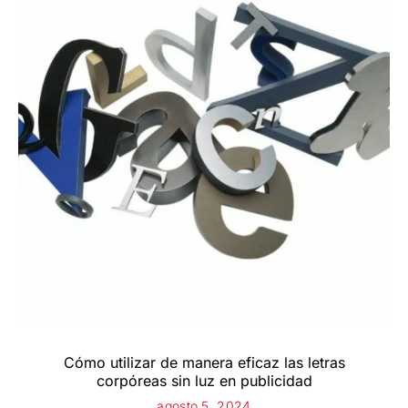
Cómo utilizar de manera eficaz las letras
corpóreas sin luz en publicidad
agosto 5, 2024