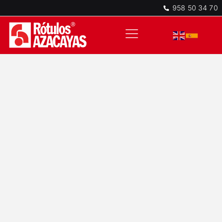
958 50 34 70