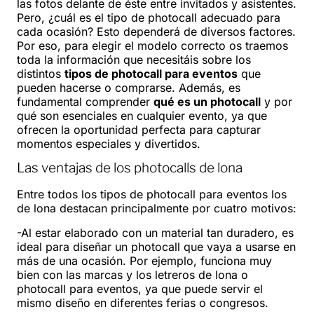
las fotos delante de éste entre invitados y asistentes.
Pero, ¿cuál es el tipo de photocall adecuado para
cada ocasión? Esto dependerá de diversos factores.
Por eso, para elegir el modelo correcto os traemos
toda la información que necesitáis sobre los
distintos
tipos de photocall para eventos
que
pueden hacerse o comprarse. Además, es
fundamental comprender
qué es un photocall
y por
qué son esenciales en cualquier evento, ya que
ofrecen la oportunidad perfecta para capturar
momentos especiales y divertidos.
Las ventajas de los photocalls de lona
Entre todos los tipos de photocall para eventos los
de lona destacan principalmente por cuatro motivos:
-Al estar elaborado con un material tan duradero, es
ideal para diseñar un photocall que vaya a usarse en
más de una ocasión. Por ejemplo, funciona muy
bien con las marcas y los letreros de lona o
photocall para eventos, ya que puede servir el
mismo diseño en diferentes ferias o congresos.