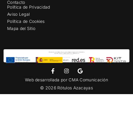
Contacto
Política de Privacidad
Aviso Legal
Política de Cookies
Mapa del Sitio
Web desarrollada por
CMA Comunicación
© 2026 Rótulos Azacayas