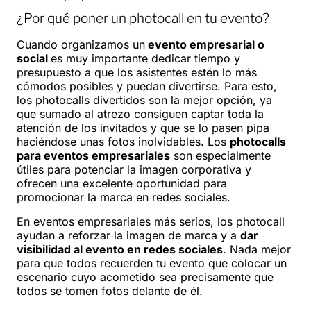
¿Por qué poner un photocall en tu evento?
Cuando organizamos un
evento empresarial o
social
es muy importante dedicar tiempo y
presupuesto a que los asistentes estén lo más
cómodos posibles y puedan divertirse. Para esto,
los photocalls divertidos son la mejor opción, ya
que sumado al atrezo consiguen captar toda la
atención de los invitados y que se lo pasen pipa
haciéndose unas fotos inolvidables. Los
photocalls
para eventos empresariales
son especialmente
útiles para potenciar la imagen corporativa y
ofrecen una excelente oportunidad para
promocionar la marca en redes sociales.
En eventos empresariales más serios, los photocall
ayudan a reforzar la imagen de marca y a
dar
visibilidad al evento en redes sociales
. Nada mejor
para que todos recuerden tu evento que colocar un
escenario cuyo acometido sea precisamente que
todos se tomen fotos delante de él.