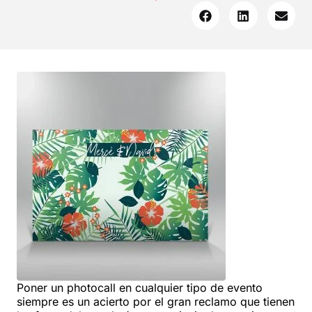
Poner un photocall en cualquier tipo de evento
siempre es un acierto por el gran reclamo que tienen