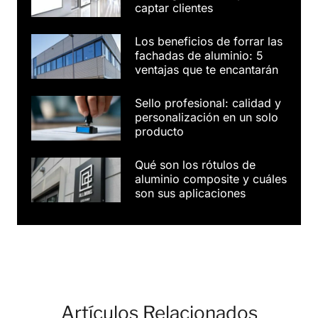
captar clientes
Los beneficios de forrar las
fachadas de aluminio: 5
ventajas que te encantarán
Sello profesional: calidad y
personalización en un solo
producto
Qué son los rótulos de
aluminio composite y cuáles
son sus aplicaciones
Artículos Relacionados