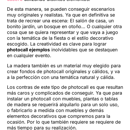
De esta manera, se pueden conseguir escenarios
muy originales y realistas. Ya que en definitiva se
trata de recrear una escena: El salón de casa, un
bonito jardín, un bosque en otoño… O cualquier otra
cosa que se quiera representar y que vaya a juego
con la temática de la fiesta o el estilo decorativo
escogido. La creatividad es clave para lograr
photocall ejemplos
inolvidables que se destaquen
en cualquier evento.
La madera también es un material muy elegido para
crear fondos de photocall originales y cálidos, y va
a la perfección con una temática natural y cálida.
Los contras de este tipo de photocall es que resultan
más caros y complicados de conseguir. Ya que para
instalar un photocall con muebles, plantas o tablas
de madera se requerirá alquilarlo para un solo uso,
o fabricarlo a medida con muebles y demás
elementos decorativos que compremos para la
ocasión. Por lo que también requiere se requiere de
más tiempo para su realización.