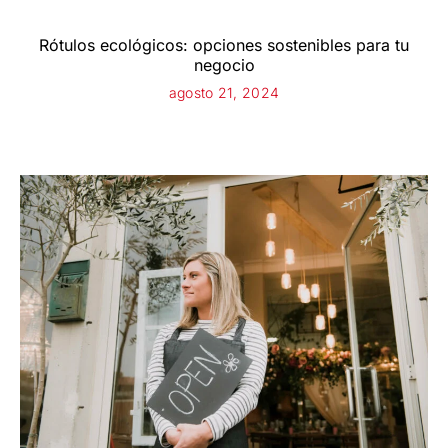
Rótulos ecológicos: opciones sostenibles para tu
negocio
agosto 21, 2024