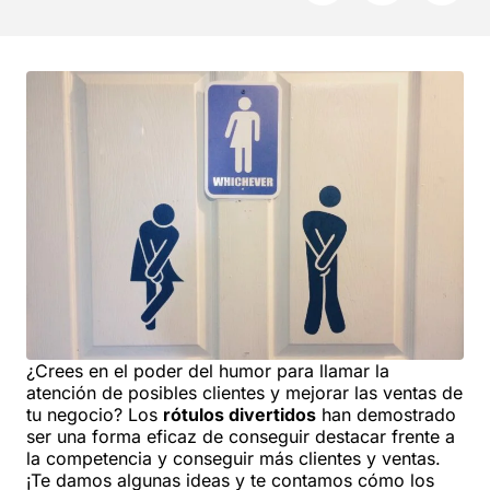
¿Crees en el poder del humor para llamar la
atención de posibles clientes y mejorar las ventas de
tu negocio? Los
rótulos divertidos
han demostrado
ser una forma eficaz de conseguir destacar frente a
la competencia y conseguir más clientes y ventas.
¡Te damos algunas ideas y te contamos cómo los