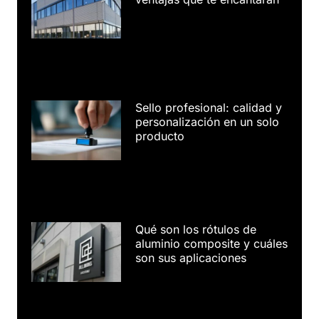
Sello profesional: calidad y
personalización en un solo
producto
Qué son los rótulos de
aluminio composite y cuáles
son sus aplicaciones