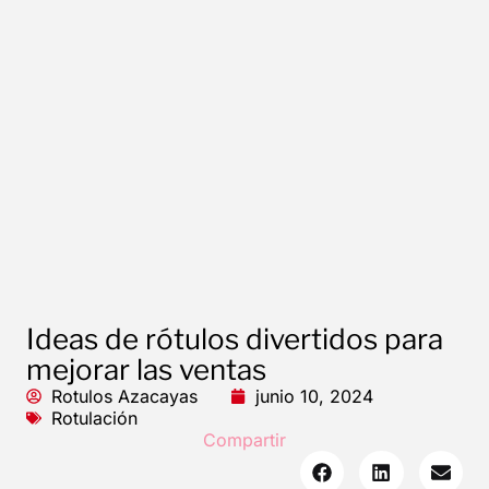
Ideas de rótulos divertidos para
mejorar las ventas
Rotulos Azacayas
junio 10, 2024
Rotulación
Compartir