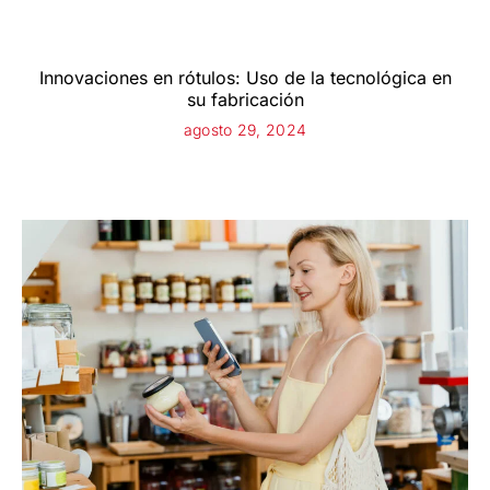
Innovaciones en rótulos: Uso de la tecnológica en
su fabricación
agosto 29, 2024