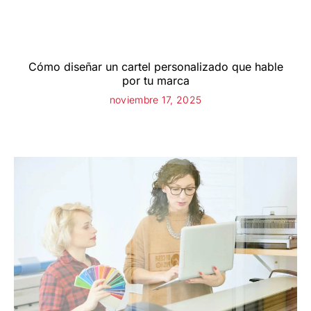
Cómo diseñar un cartel personalizado que hable
por tu marca
noviembre 17, 2025