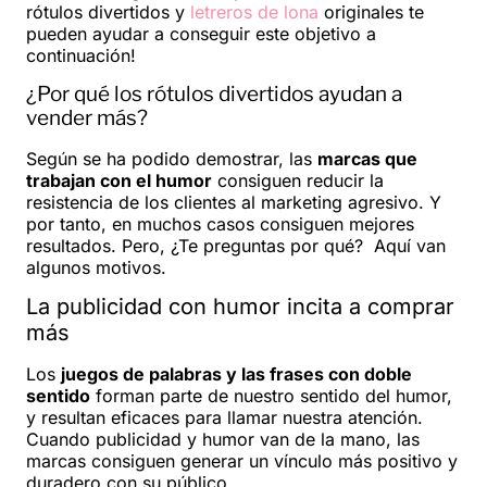
rótulos divertidos y
letreros de lona
originales te
pueden ayudar a conseguir este objetivo a
continuación!
¿Por qué los rótulos divertidos ayudan a
vender más?
Según se ha podido demostrar, las
marcas que
trabajan con el humor
consiguen reducir la
resistencia de los clientes al marketing agresivo. Y
por tanto, en muchos casos consiguen mejores
resultados. Pero, ¿Te preguntas por qué? Aquí van
algunos motivos.
La publicidad con humor incita a comprar
más
Los
juegos de palabras y las frases con doble
sentido
forman parte de nuestro sentido del humor,
y resultan eficaces para llamar nuestra atención.
Cuando publicidad y humor van de la mano, las
marcas consiguen generar un vínculo más positivo y
duradero con su público.