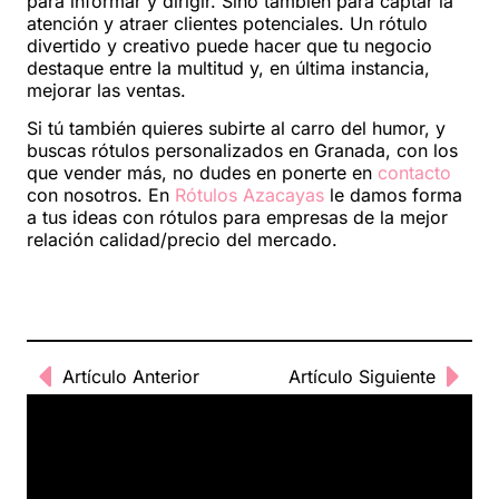
para informar y dirigir. Sino también para captar la
atención y atraer clientes potenciales. Un rótulo
divertido y creativo puede hacer que tu negocio
destaque entre la multitud y, en última instancia,
mejorar las ventas.
Si tú también quieres subirte al carro del humor, y
buscas rótulos personalizados en Granada, con los
que vender más, no dudes en ponerte en
contacto
con nosotros. En
Rótulos Azacayas
le damos forma
a tus ideas con rótulos para empresas de la mejor
relación calidad/precio del mercado.
Artículo Anterior
Artículo Siguiente