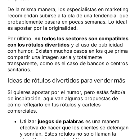
De la misma manera, los especialistas en marketing
recomiendan subirse a la ola de una tendencia, que
probablemente pasará en pocas semanas. Lo ideal
es apostar por la originalidad.
Por último,
no todos los sectores son compatibles
con los rótulos divertidos
y el uso de publicidad
con humor. Existen muchos casos en los que prima
compartir una imagen seria y totalmente
transparente, como es el caso de bancos o centros
sanitarios.
Ideas de rótulos divertidos para vender más
Si quieres apostar por el humor, pero estás falto/a
de inspiración, aquí van algunas propuestas de
cómo reflejarlo en tus rótulos y carteles
comerciales.
Utilizar
juegos de palabras
es una manera
efectiva de hacer que los clientes se detengan
y sonrían. Estos rótulos no solo llaman la