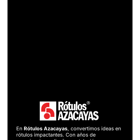
En
Rótulos Azacayas
, convertimos ideas en
rótulos impactantes. Con años de