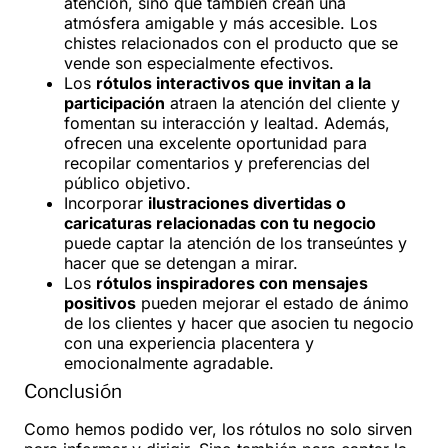
atención, sino que también crean una
atmósfera amigable y más accesible. Los
chistes relacionados con el producto que se
vende son especialmente efectivos.
Los
rótulos interactivos que invitan a la
participación
atraen la atención del cliente y
fomentan su interacción y lealtad. Además,
ofrecen una excelente oportunidad para
recopilar comentarios y preferencias del
público objetivo.
Incorporar
ilustraciones divertidas o
caricaturas relacionadas con tu negocio
puede captar la atención de los transeúntes y
hacer que se detengan a mirar.
Los
rótulos inspiradores con mensajes
positivos
pueden mejorar el estado de ánimo
de los clientes y hacer que asocien tu negocio
con una experiencia placentera y
emocionalmente agradable.
Conclusión
Como hemos podido ver, los rótulos no solo sirven