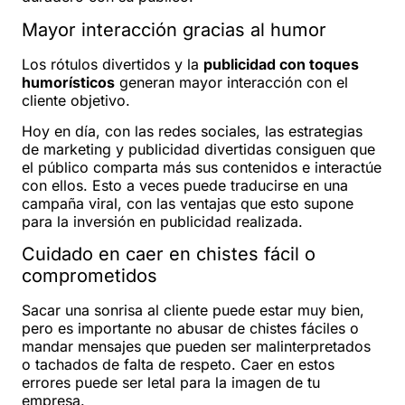
Mayor interacción gracias al humor
Los rótulos divertidos y la
publicidad con toques
humorísticos
generan mayor interacción con el
cliente objetivo.
Hoy en día, con las redes sociales, las estrategias
de marketing y publicidad divertidas consiguen que
el público comparta más sus contenidos e interactúe
con ellos. Esto a veces puede traducirse en una
campaña viral, con las ventajas que esto supone
para la inversión en publicidad realizada.
Cuidado en caer en chistes fácil o
comprometidos
Sacar una sonrisa al cliente puede estar muy bien,
pero es importante no abusar de chistes fáciles o
mandar mensajes que pueden ser malinterpretados
o tachados de falta de respeto. Caer en estos
errores puede ser letal para la imagen de tu
empresa.