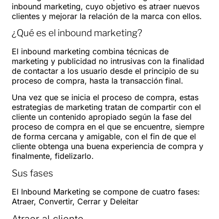
inbound marketing, cuyo objetivo es atraer nuevos
clientes y mejorar la relación de la marca con ellos.
¿Qué es el inbound marketing?
El inbound marketing combina técnicas de
marketing y publicidad no intrusivas con la finalidad
de contactar a los usuario desde el principio de su
proceso de compra, hasta la transacción final.
Una vez que se inicia el proceso de compra, estas
estrategias de marketing tratan de compartir con el
cliente un contenido apropiado según la fase del
proceso de compra en el que se encuentre, siempre
de forma cercana y amigable, con el fin de que el
cliente obtenga una buena experiencia de compra y
finalmente, fidelizarlo.
Sus fases
El Inbound Marketing se compone de cuatro fases:
Atraer, Convertir, Cerrar y Deleitar