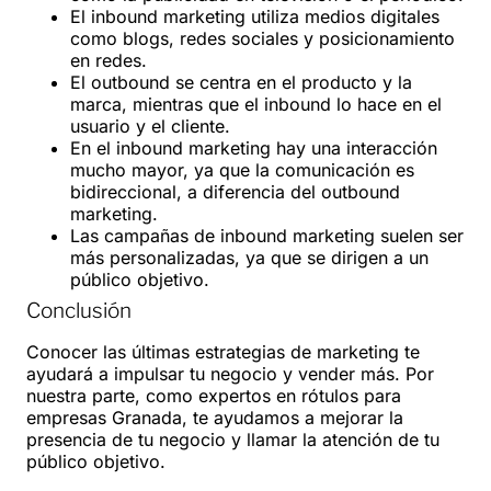
El inbound marketing utiliza medios digitales
como blogs, redes sociales y posicionamiento
en redes.
El outbound se centra en el producto y la
marca, mientras que el inbound lo hace en el
usuario y el cliente.
En el inbound marketing hay una interacción
mucho mayor, ya que la comunicación es
bidireccional, a diferencia del outbound
marketing.
Las campañas de inbound marketing suelen ser
más personalizadas, ya que se dirigen a un
público objetivo.
Conclusión
Conocer las últimas estrategias de marketing te
ayudará a impulsar tu negocio y vender más. Por
nuestra parte, como expertos en rótulos para
empresas Granada, te ayudamos a mejorar la
presencia de tu negocio y llamar la atención de tu
público objetivo.