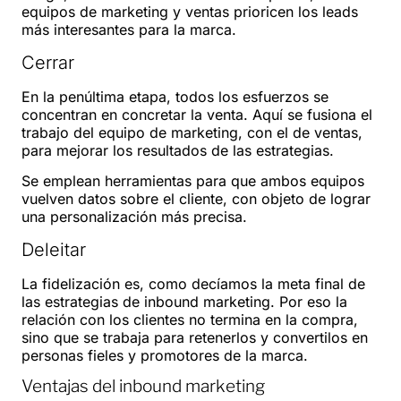
equipos de marketing y ventas prioricen los leads
más interesantes para la marca.
Cerrar
En la penúltima etapa, todos los esfuerzos se
concentran en concretar la venta. Aquí se fusiona el
trabajo del equipo de marketing, con el de ventas,
para mejorar los resultados de las estrategias.
Se emplean herramientas para que ambos equipos
vuelven datos sobre el cliente, con objeto de lograr
una personalización más precisa.
Deleitar
La fidelización es, como decíamos la meta final de
las estrategias de inbound marketing. Por eso la
relación con los clientes no termina en la compra,
sino que se trabaja para retenerlos y convertilos en
personas fieles y promotores de la marca.
Ventajas del inbound marketing