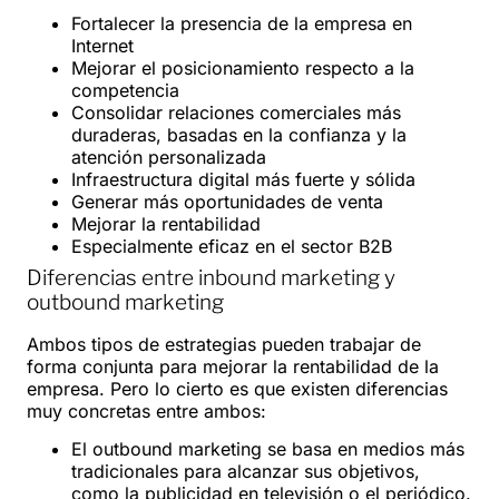
Fortalecer la presencia de la empresa en
Internet
Mejorar el posicionamiento respecto a la
competencia
Consolidar relaciones comerciales más
duraderas, basadas en la confianza y la
atención personalizada
Infraestructura digital más fuerte y sólida
Generar más oportunidades de venta
Mejorar la rentabilidad
Especialmente eficaz en el sector B2B
Diferencias entre inbound marketing y
outbound marketing
Ambos tipos de estrategias pueden trabajar de
forma conjunta para mejorar la rentabilidad de la
empresa. Pero lo cierto es que existen diferencias
muy concretas entre ambos:
El outbound marketing se basa en medios más
tradicionales para alcanzar sus objetivos,
como la publicidad en televisión o el periódico.