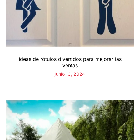
Ideas de rótulos divertidos para mejorar las
ventas
junio 10, 2024