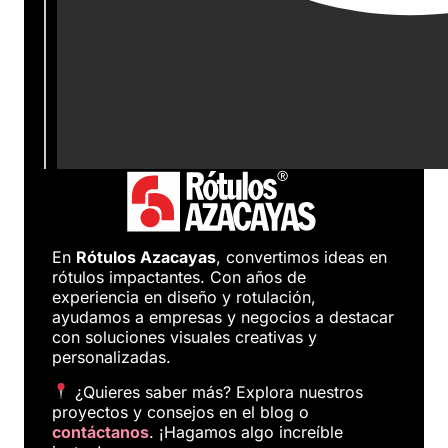
En
Rótulos Azacayas
, convertimos ideas en
rótulos impactantes. Con años de
experiencia en diseño y rotulación,
ayudamos a empresas y negocios a destacar
con soluciones visuales creativas y
personalizadas.
¿Quieres saber más? Explora nuestros
proyectos y consejos en el blog o
contáctanos
. ¡Hagamos algo increíble