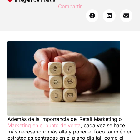
Imagen de marca
Compartir
Además de la importancia del Retail Marketing o
Marketing en el punto de venta
, cada vez se hace
más necesario ir más allá y poner el foco también en
estrategias centradas en el plano digital, como el