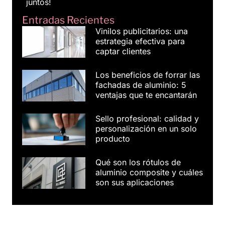
juntos!
Entradas Recientes
Vinilos publicitarios: una
estrategia efectiva para
captar clientes
Los beneficios de forrar las
fachadas de aluminio: 5
ventajas que te encantarán
Sello profesional: calidad y
personalización en un solo
producto
Qué son los rótulos de
aluminio composite y cuáles
son sus aplicaciones