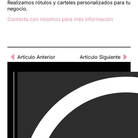
Realizamos rótulos y carteles personalizados para tu
negocio.
Contacta con nosotros para más información
Artículo Anterior
Artículo Siguiente