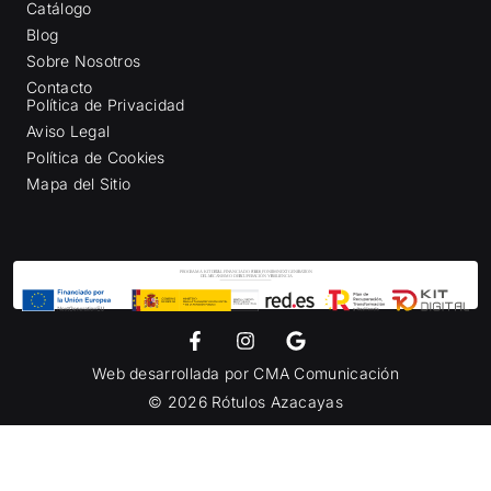
Catálogo
Blog
Sobre Nosotros
Contacto
Política de Privacidad
Aviso Legal
Política de Cookies
Mapa del Sitio
Web desarrollada por
CMA Comunicación
© 2026 Rótulos Azacayas