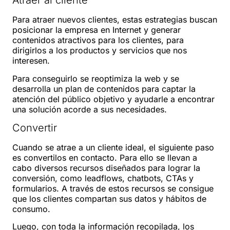
Atraer al cliente
Para atraer nuevos clientes, estas estrategias buscan
posicionar la empresa en Internet y generar
contenidos atractivos para los clientes, para
dirigirlos a los productos y servicios que nos
interesen.
Para conseguirlo se reoptimiza la web y se
desarrolla un plan de contenidos para captar la
atención del público objetivo y ayudarle a encontrar
una solución acorde a sus necesidades.
Convertir
Cuando se atrae a un cliente ideal, el siguiente paso
es convertilos en contacto. Para ello se llevan a
cabo diversos recursos diseñados para lograr la
conversión, como leadflows, chatbots, CTAs y
formularios. A través de estos recursos se consigue
que los clientes compartan sus datos y hábitos de
consumo.
Luego, con toda la información recopilada, los