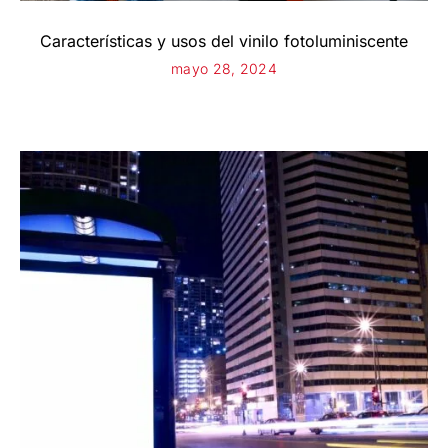
Características y usos del vinilo fotoluminiscente
mayo 28, 2024