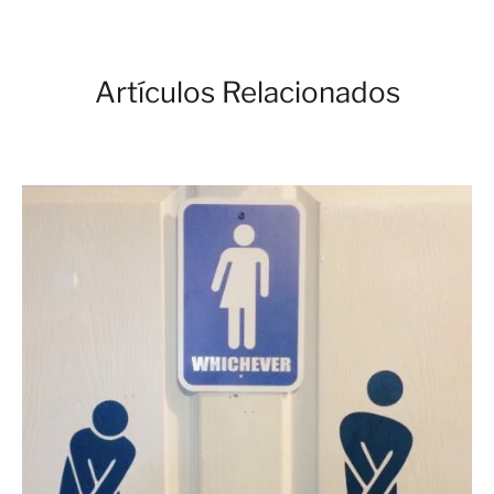
Artículos Relacionados