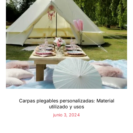
Carpas plegables personalizadas: Material
utilizado y usos
junio 3, 2024