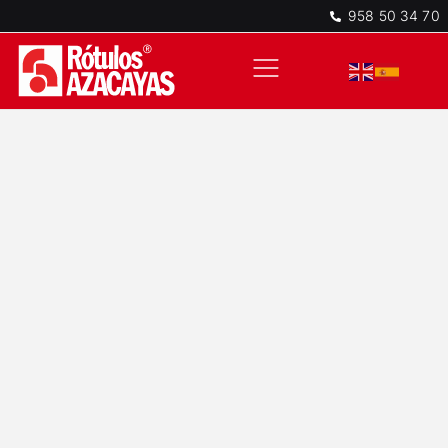
958 50 34 70