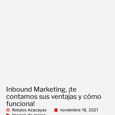
Inbound Marketing, ¡te
contamos sus ventajas y cómo
funciona!
Rotulos Azacayas
noviembre 16, 2021