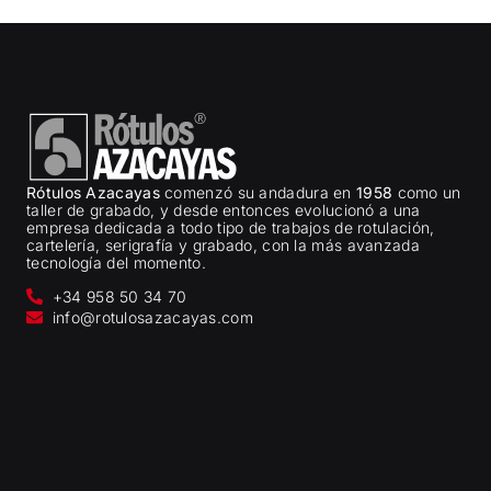
Rótulos Azacayas
comenzó su andadura en
1958
como un
taller de grabado, y desde entonces evolucionó a una
empresa dedicada a todo tipo de trabajos de rotulación,
cartelería, serigrafía y grabado, con la más avanzada
tecnología del momento.
+34 958 50 34 70
info@rotulosazacayas.com