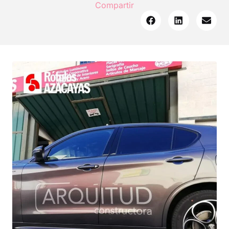
Compartir