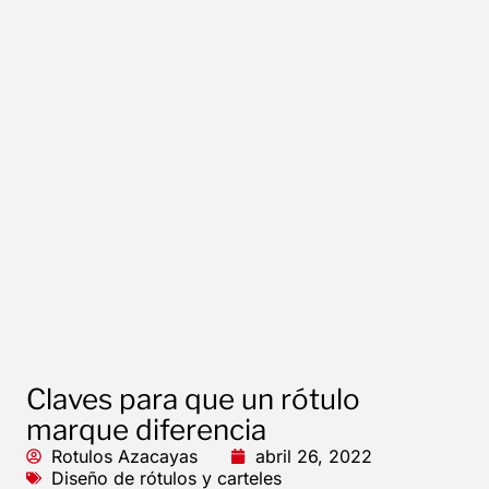
Claves para que un rótulo
marque diferencia
Rotulos Azacayas
abril 26, 2022
Diseño de rótulos y carteles