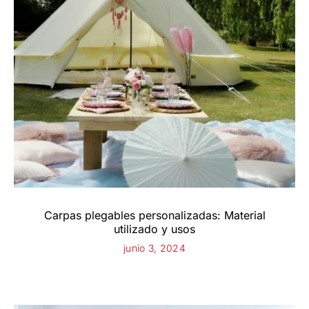
Carpas plegables personalizadas: Material
utilizado y usos
junio 3, 2024