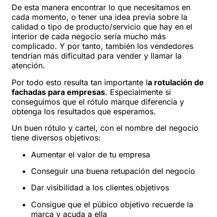
De esta manera encontrar lo que necesitamos en
cada momento, o tener una idea previa sobre la
calidad o tipo de producto/servicio que hay en el
interior de cada negocio sería mucho más
complicado. Y por tanto, también los vendedores
tendrían más dificultad para vender y llamar la
atención.
Por todo esto resulta tan importante l
a rotulación de
fachadas para empresas
. Especialmente si
conseguimos que el rótulo marque diferencia y
obtenga los resultados que esperamos.
Un buen rótulo y cartel, con el nombre del negocio
tiene diversos objetivos:
Aumentar el valor de tu empresa
Conseguir una buena retupación del negocio
Dar visibilidad a los clientes objetivos
Consigue que el púbico objetivo recuerde la
marca y acuda a ella