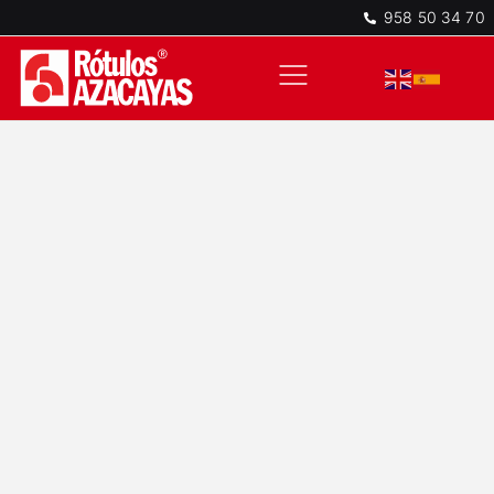
958 50 34 70