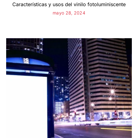
Características y usos del vinilo fotoluminiscente
mayo 28, 2024