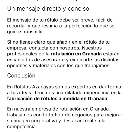
Un mensaje directo y conciso
El mensaje de tu rótulo debe ser breve, fácil de
recordar y que resuma a la perfección lo que se
quiere transmitir.
Si no tienes claro qué añadir en el rótulo de tu
empresa, contacta con nosotros. Nuestros
profesionales de la
rotulación en Granada
estarán
encantados de asesorarte y explicarte las distintas
opciones y materiales con los que trabajamos.
Conclusión
En Rótulos Azacayas somos expertos en dar forma
a tus ideas. Tenemos una dilatada experiencia en la
fabricación de rótulos a medida en Granada
.
En nuestra empresa de rotulación en Granada
trabajamos con todo tipo de negocios para mejorar
su imagen corporativa y destacar frente a la
competencia.