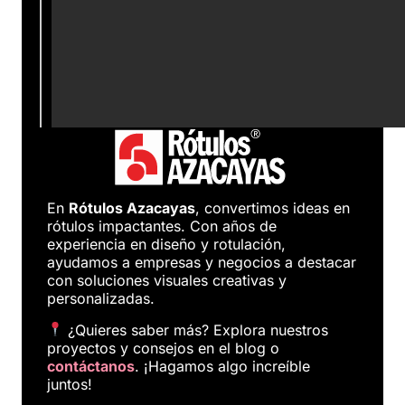
En
Rótulos Azacayas
, convertimos ideas en
rótulos impactantes. Con años de
experiencia en diseño y rotulación,
ayudamos a empresas y negocios a destacar
con soluciones visuales creativas y
personalizadas.
¿Quieres saber más? Explora nuestros
proyectos y consejos en el blog o
contáctanos
. ¡Hagamos algo increíble
juntos!