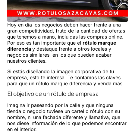
Hoy en día los negocios deben hacer frente a una
gran competitividad, fruto de la cantidad de ofertas
que tenemos a mano, incluidas las compras online.
Por eso es tan importante que el
rótulo marque
diferencia
y destaque frente a otros locales y
negocios similares, en los que pueden acabar
nuestros clientes.
Si estás diseñando la imagen corporativa de tu
empresa, esto te interesa. Te contamos las claves
para que un rótulo marque diferencia y venda más.
El objetivo de un rótulo de empresa
Imagina ir paseando por la calle y que ninguna
tienda o negocio tuviese un cartel o rótulo con su
nombre, ni una fachada diferente y llamativa, que
nos diese información de lo que podemos encontrar
en el interior.