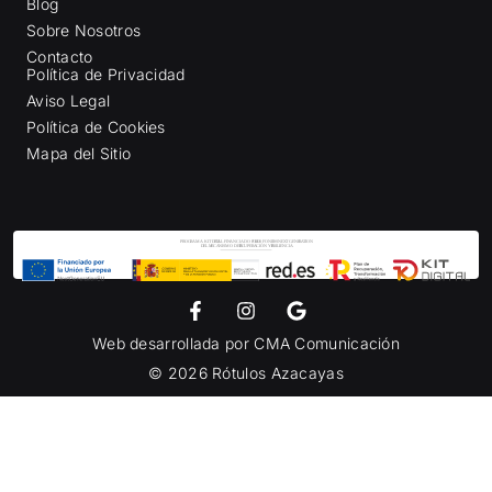
Blog
Sobre Nosotros
Contacto
Política de Privacidad
Aviso Legal
Política de Cookies
Mapa del Sitio
Web desarrollada por
CMA Comunicación
© 2026 Rótulos Azacayas