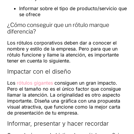
Informar sobre el tipo de producto/servicio que
se ofrece
¿Cómo conseguir que un rótulo marque
diferencia?
Los rótulos corporativos deben dar a conocer el
nombre y estilo de la empresa. Pero para que un
rótulo funcione y llame la atención, es importante
tener en cuenta lo siguiente.
Impactar con el diseño
Los
rótulos gigantes
consiguen un gran impacto.
Pero el tamaño no es el único factor que consigue
llamar la atención. La originalidad es otro aspecto
importante. Diseña una gráfica con una propuesta
visual atractiva, que funcione como la mejor carta
de presentación de tu empresa.
Informar, presentar y hacer recordar