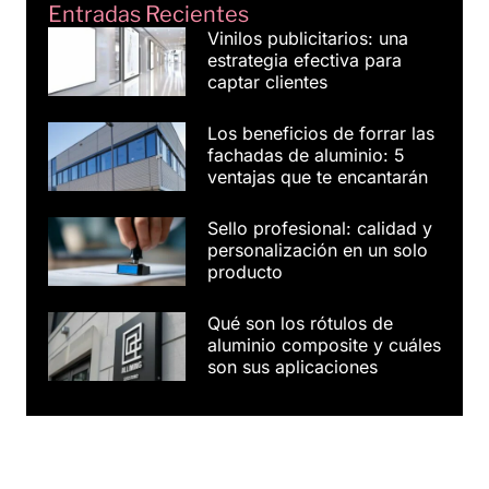
Entradas Recientes
Vinilos publicitarios: una
estrategia efectiva para
captar clientes
Los beneficios de forrar las
fachadas de aluminio: 5
ventajas que te encantarán
Sello profesional: calidad y
personalización en un solo
producto
Qué son los rótulos de
aluminio composite y cuáles
son sus aplicaciones