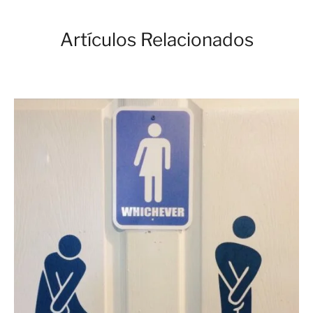
Artículos Relacionados