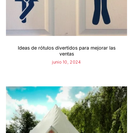
Ideas de rótulos divertidos para mejorar las
ventas
junio 10, 2024