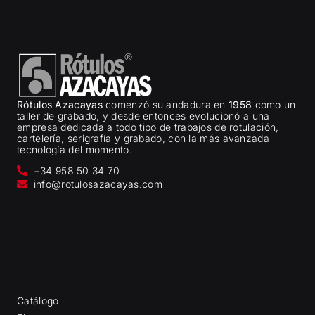
Rótulos Azacayas
comenzó su andadura en
1958
como un
taller de grabado, y desde entonces evolucionó a una
empresa dedicada a todo tipo de trabajos de rotulación,
cartelería, serigrafía y grabado, con la más avanzada
tecnología del momento.
+34 958 50 34 70
info@rotulosazacayas.com
Catálogo