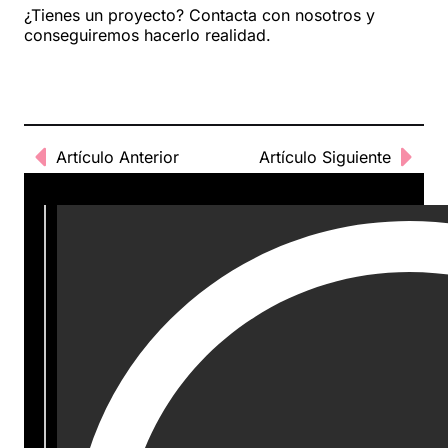
¿Tienes un proyecto? Contacta con nosotros y
conseguiremos hacerlo realidad.
Artículo Anterior
Artículo Siguiente