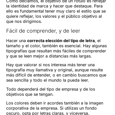
Como decíamos, el objetivo de un rótulo es reflejar
la identidad de marca y hacer que destaque. Para
ello es fundamental tener muy claro el estilo que se
quiere reflejar, los valores y el público objetivo al
que nos dirigimos.
Fácil de comprender, y de leer
Hacer una
correcta elección del tipo de letra
, el
tamaño y el color, también es esencial. Hay algunas
tipografías que resultan más fáciles de comprender
y que se leen mejor a distancias más largas.
Hay que valorar si nos interesa más tener una
tipografía muy llamativa y original, aunque resulte
más difícil de entender, o en cambio buscamos que
sea sencilla y todo el mundo la pueda leer.
Todo dependerá del tipo de empresa y de los
objetivos que se tengan.
Los colores deben ir acordes también a la imagen
corporativa de la empresa. Si utilizas un fondo
oscuro, opta por letras claras, y viceversa.