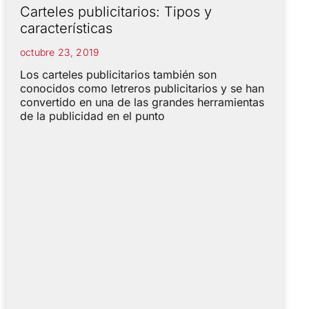
Carteles publicitarios: Tipos y
características
octubre 23, 2019
Los carteles publicitarios también son
conocidos como letreros publicitarios y se han
convertido en una de las grandes herramientas
de la publicidad en el punto