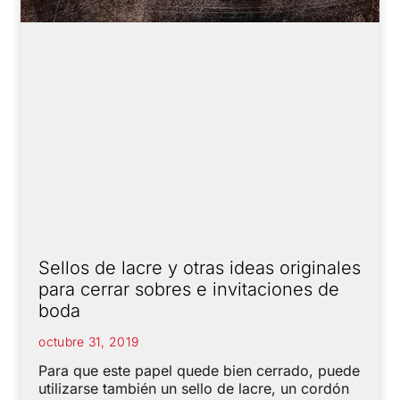
Sellos de lacre y otras ideas originales
para cerrar sobres e invitaciones de
boda
octubre 31, 2019
Para que este papel quede bien cerrado, puede
utilizarse también un sello de lacre, un cordón