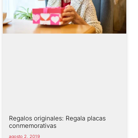
Regalos originales: Regala placas
conmemorativas
agosto 2, 2019