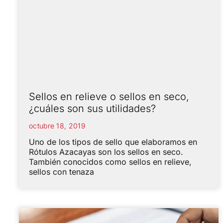
Sellos en relieve o sellos en seco,
¿cuáles son sus utilidades?
octubre 18, 2019
Uno de los tipos de sello que elaboramos en
Rótulos Azacayas son los sellos en seco.
También conocidos como sellos en relieve,
sellos con tenaza