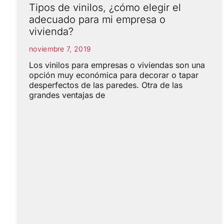
Tipos de vinilos, ¿cómo elegir el
adecuado para mi empresa o
vivienda?
noviembre 7, 2019
Los vinilos para empresas o viviendas son una
opción muy económica para decorar o tapar
desperfectos de las paredes. Otra de las
grandes ventajas de