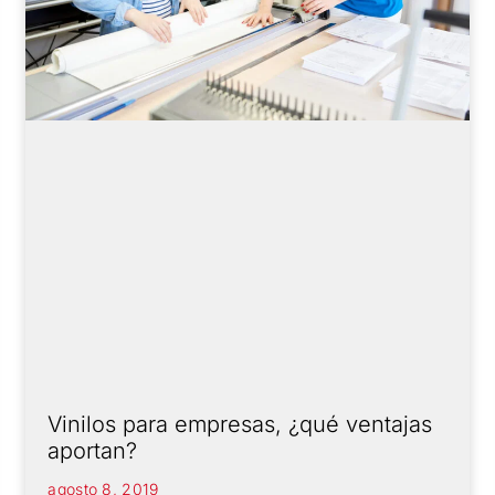
Vinilos para empresas, ¿qué ventajas
aportan?
agosto 8, 2019