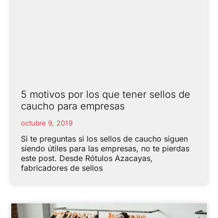
5 motivos por los que tener sellos de
caucho para empresas
octubre 9, 2019
Si te preguntas si los sellos de caucho siguen
siendo útiles para las empresas, no te pierdas
este post. Desde Rótulos Azacayas,
fabricadores de sellos