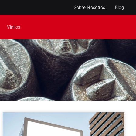
Sobre Nosotros
Blog
Vinilos