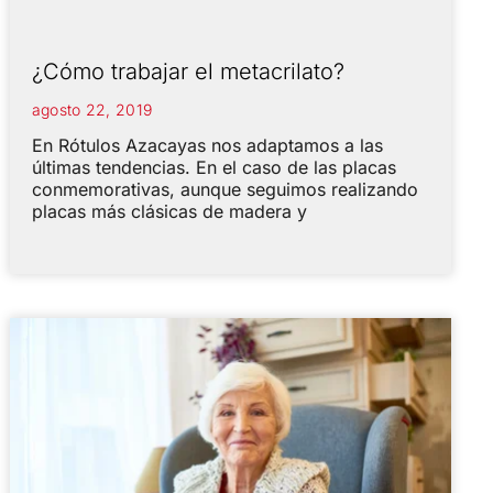
¿Cómo trabajar el metacrilato?
agosto 22, 2019
En Rótulos Azacayas nos adaptamos a las
últimas tendencias. En el caso de las placas
conmemorativas, aunque seguimos realizando
placas más clásicas de madera y