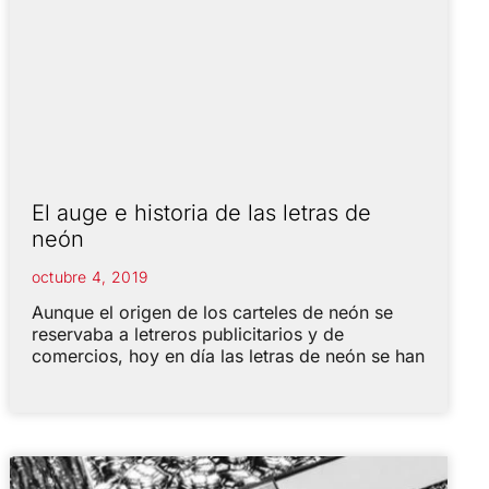
El auge e historia de las letras de
neón
octubre 4, 2019
Aunque el origen de los carteles de neón se
reservaba a letreros publicitarios y de
comercios, hoy en día las letras de neón se han