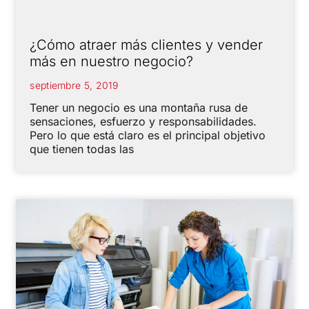
¿Cómo atraer más clientes y vender
más en nuestro negocio?
septiembre 5, 2019
Tener un negocio es una montaña rusa de
sensaciones, esfuerzo y responsabilidades.
Pero lo que está claro es el principal objetivo
que tienen todas las