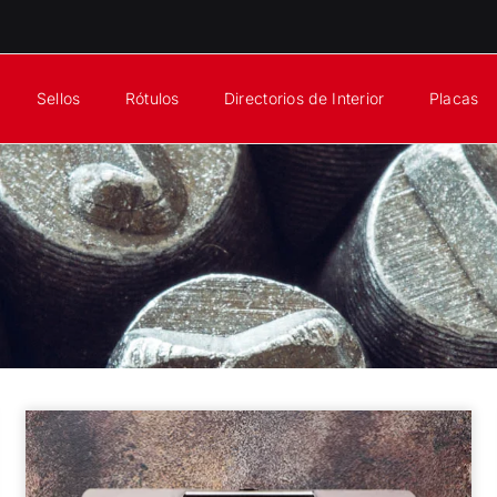
Sellos
Rótulos
Directorios de Interior
Placas