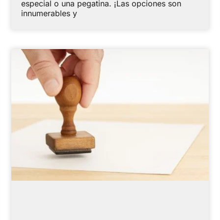
especial o una pegatina. ¡Las opciones son
innumerables y