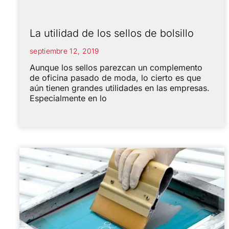
La utilidad de los sellos de bolsillo
septiembre 12, 2019
Aunque los sellos parezcan un complemento
de oficina pasado de moda, lo cierto es que
aún tienen grandes utilidades en las empresas.
Especialmente en lo