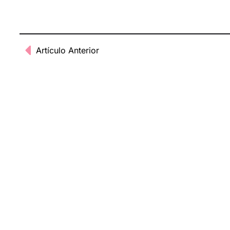
Artículo Anterior