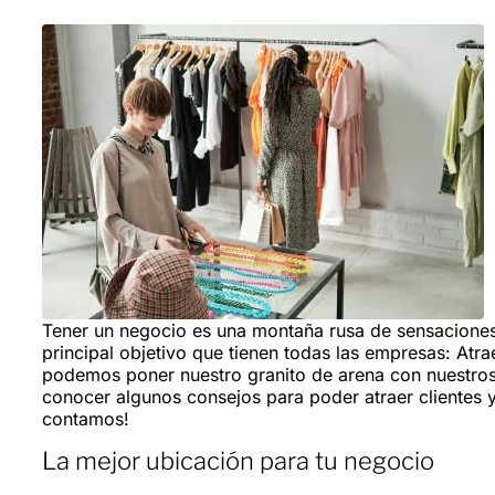
Tener un negocio es una montaña rusa de sensaciones,
principal objetivo que tienen todas las empresas: Atr
podemos poner nuestro granito de arena con nuestro
conocer algunos consejos para poder atraer clientes y
contamos!
La mejor ubicación para tu negocio