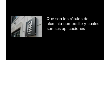
Qué son los rótulos de
aluminio composite y cuáles
son sus aplicaciones