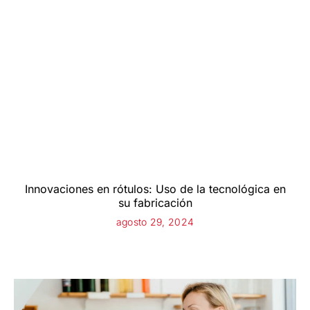
Innovaciones en rótulos: Uso de la tecnológica en
su fabricación
agosto 29, 2024