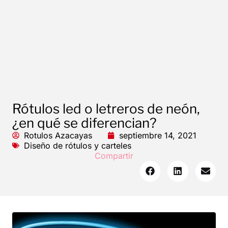
Rótulos led o letreros de neón,
¿en qué se diferencian?
Rotulos Azacayas
septiembre 14, 2021
Diseño de rótulos y carteles
Compartir