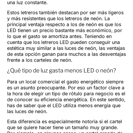
una luz constante.
Estos letreros también destacan por ser más ligeros
y más resistentes que los letreros de neón. La
principal ventaja respecto a los de neón es que los
LED tienen un precio bastante más económico, por
lo que el gasto se amortiza antes. Teniendo en
cuenta que los letreros LED pueden conseguir una
estética muy similar a las luces de neón, las ventajas
de esta opción ganan para muchos a las desventajas
frente a los carteles de neón.
¿Qué tipo de luz gasta menos LED o neón?
Para un local comercial el gasto energético siempre
es un asunto preocupante. Por eso un factor clave a
la hora de elegir un tipo de rótulo para negocio es el
de conocer su eficiencia energética. En este sentido,
has de saber que el LED utiliza menos energía que
las luces de neón.
Esta diferencia es especialmente notoria si el cartel
que se quiere hacer tiene un tamaño muy grande.