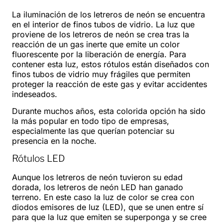
La iluminación de los letreros de neón se encuentra
en el interior de finos tubos de vidrio. La luz que
proviene de los letreros de neón se crea tras la
reacción de un gas inerte que emite un color
fluorescente por la liberación de energía. Para
contener esta luz, estos rótulos están diseñados con
finos tubos de vidrio muy frágiles que permiten
proteger la reacción de este gas y evitar accidentes
indeseados.
Durante muchos años, esta colorida opción ha sido
la más popular en todo tipo de empresas,
especialmente las que querían potenciar su
presencia en la noche.
Rótulos LED
Aunque los letreros de neón tuvieron su edad
dorada, los letreros de neón LED han ganado
terreno. En este caso la luz de color se crea con
diodos emisores de luz (LED), que se unen entre sí
para que la luz que emiten se superponga y se cree