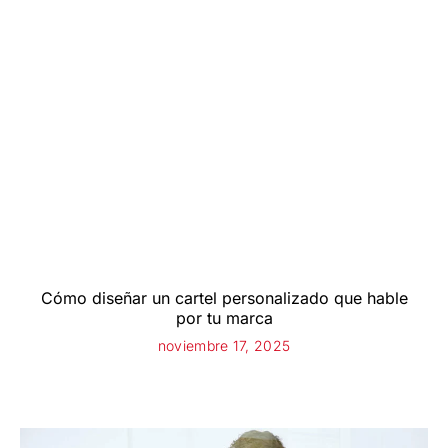
Cómo diseñar un cartel personalizado que hable
por tu marca
noviembre 17, 2025