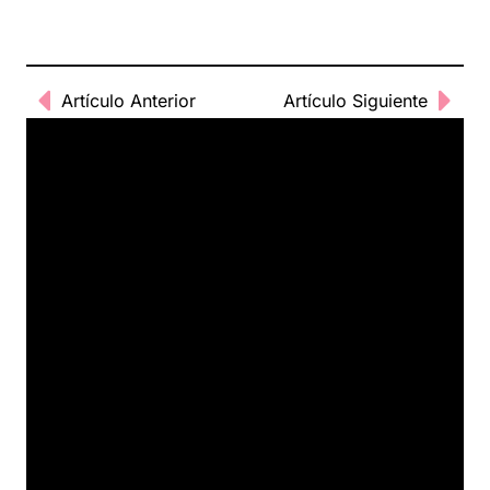
Artículo Anterior
Artículo Siguiente