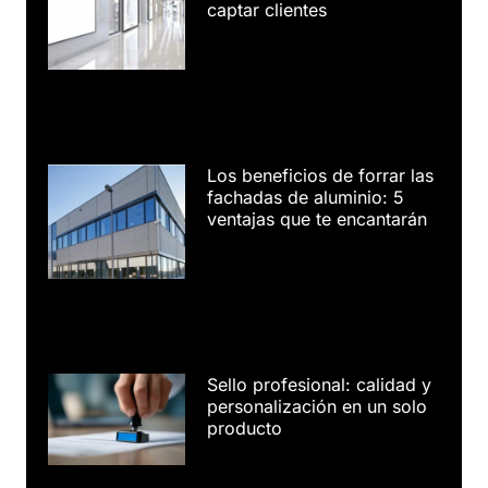
captar clientes
Los beneficios de forrar las
fachadas de aluminio: 5
ventajas que te encantarán
Sello profesional: calidad y
personalización en un solo
producto