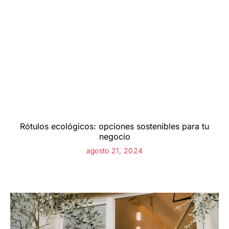
Rótulos ecológicos: opciones sostenibles para tu
negocio
agosto 21, 2024