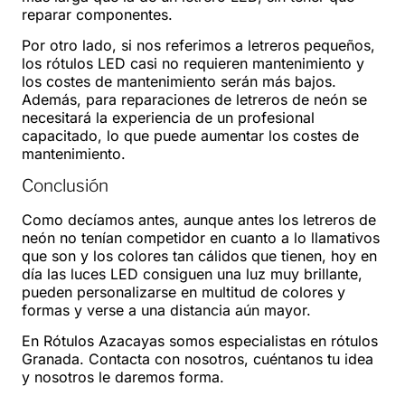
reparar componentes.
Por otro lado, si nos referimos a letreros pequeños,
los rótulos LED casi no requieren mantenimiento y
los costes de mantenimiento serán más bajos.
Además, para reparaciones de letreros de neón se
necesitará la experiencia de un profesional
capacitado, lo que puede aumentar los costes de
mantenimiento.
Conclusión
Como decíamos antes, aunque antes los letreros de
neón no tenían competidor en cuanto a lo llamativos
que son y los colores tan cálidos que tienen, hoy en
día las luces LED consiguen una luz muy brillante,
pueden personalizarse en multitud de colores y
formas y verse a una distancia aún mayor.
En Rótulos Azacayas somos especialistas en rótulos
Granada. Contacta con nosotros, cuéntanos tu idea
y nosotros le daremos forma.