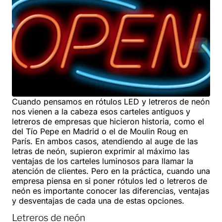
Cuando pensamos en rótulos LED y letreros de neón
nos vienen a la cabeza esos carteles antiguos y
letreros de empresas que hicieron historia, como el
del Tío Pepe en Madrid o el de Moulin Roug en
París. En ambos casos, atendiendo al auge de las
letras de neón, supieron exprimir al máximo las
ventajas de los carteles luminosos para llamar la
atención de clientes. Pero en la práctica, cuando una
empresa piensa en si poner rótulos led o letreros de
neón es importante conocer las diferencias, ventajas
y desventajas de cada una de estas opciones.
Letreros de neón