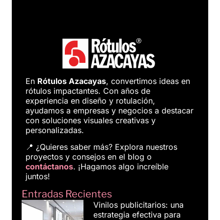
En
Rótulos Azacayas
, convertimos ideas en
rótulos impactantes. Con años de
experiencia en diseño y rotulación,
ayudamos a empresas y negocios a destacar
con soluciones visuales creativas y
personalizadas.
📍 ¿Quieres saber más? Explora nuestros
proyectos y consejos en el blog o
contáctanos
. ¡Hagamos algo increíble
juntos!
Entradas Recientes
Vinilos publicitarios: una
estrategia efectiva para