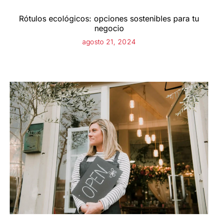
Rótulos ecológicos: opciones sostenibles para tu
negocio
agosto 21, 2024