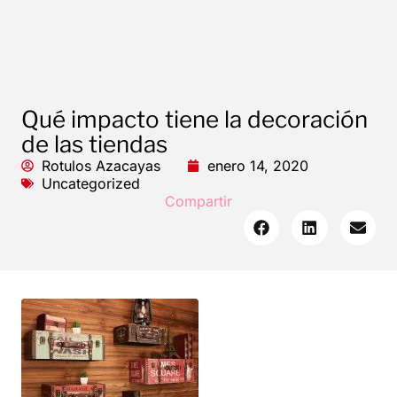
Qué impacto tiene la decoración
de las tiendas
Rotulos Azacayas
enero 14, 2020
Uncategorized
Compartir