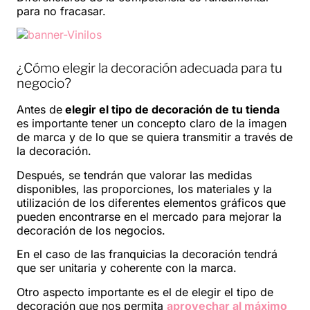
para no fracasar.
¿Cómo elegir la decoración adecuada para tu
negocio?
Antes de
elegir el tipo de decoración de tu tienda
es importante tener un concepto claro de la imagen
de marca y de lo que se quiera transmitir a través de
la decoración.
Después, se tendrán que valorar las medidas
disponibles, las proporciones, los materiales y la
utilización de los diferentes elementos gráficos que
pueden encontrarse en el mercado para mejorar la
decoración de los negocios.
En el caso de las franquicias la decoración tendrá
que ser unitaria y coherente con la marca.
Otro aspecto importante es el de elegir el tipo de
decoración que nos permita
aprovechar al máximo