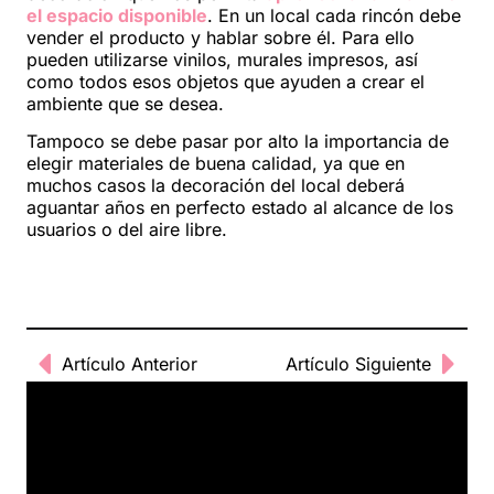
el espacio disponible
. En un local cada rincón debe
vender el producto y hablar sobre él. Para ello
pueden utilizarse vinilos, murales impresos, así
como todos esos objetos que ayuden a crear el
ambiente que se desea.
Tampoco se debe pasar por alto la importancia de
elegir materiales de buena calidad, ya que en
muchos casos la decoración del local deberá
aguantar años en perfecto estado al alcance de los
usuarios o del aire libre.
Artículo Anterior
Artículo Siguiente