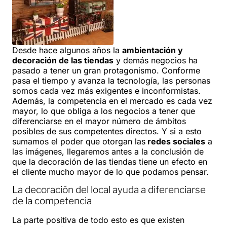
Desde hace algunos años la
ambientación y
decoración de las tiendas
y demás negocios ha
pasado a tener un gran protagonismo. Conforme
pasa el tiempo y avanza la tecnología, las personas
somos cada vez más exigentes e inconformistas.
Además, la competencia en el mercado es cada vez
mayor, lo que obliga a los negocios a tener que
diferenciarse en el mayor número de ámbitos
posibles de sus competentes directos. Y si a esto
sumamos el poder que otorgan las
redes sociales
a
las imágenes, llegaremos antes a la conclusión de
que la decoración de las tiendas tiene un efecto en
el cliente mucho mayor de lo que podamos pensar.
La decoración del local ayuda a diferenciarse
de la competencia
La parte positiva de todo esto es que existen