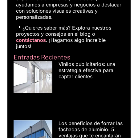
ayudamos a empresas y negocios a destacar
con soluciones visuales creativas y
personalizadas.
📍 ¿Quieres saber más? Explora nuestros
proyectos y consejos en el blog o
contáctanos
. ¡Hagamos algo increíble
juntos!
Entradas Recientes
Vinilos publicitarios: una
estrategia efectiva para
captar clientes
Los beneficios de forrar las
fachadas de aluminio: 5
ventajas que te encantarán