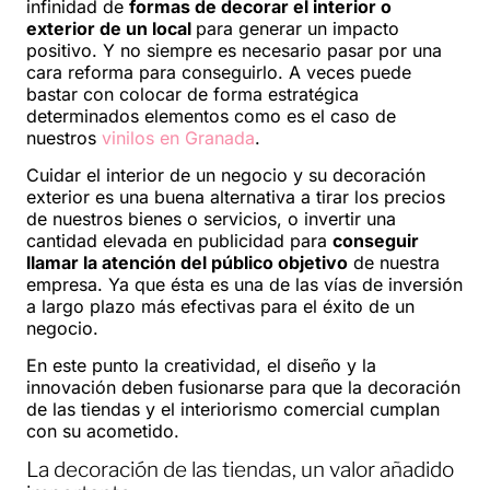
infinidad de
formas de decorar el interior o
exterior de un local
para generar un impacto
positivo. Y no siempre es necesario pasar por una
cara reforma para conseguirlo. A veces puede
bastar con colocar de forma estratégica
determinados elementos como es el caso de
nuestros
vinilos en Granada
.
Cuidar el interior de un negocio y su decoración
exterior es una buena alternativa a tirar los precios
de nuestros bienes o servicios, o invertir una
cantidad elevada en publicidad para
conseguir
llamar la atención del público objetivo
de nuestra
empresa. Ya que ésta es una de las vías de inversión
a largo plazo más efectivas para el éxito de un
negocio.
En este punto la creatividad, el diseño y la
innovación deben fusionarse para que la decoración
de las tiendas y el interiorismo comercial cumplan
con su acometido.
La decoración de las tiendas, un valor añadido