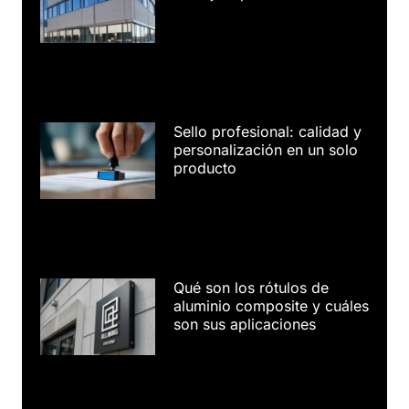
Sello profesional: calidad y
personalización en un solo
producto
Qué son los rótulos de
aluminio composite y cuáles
son sus aplicaciones