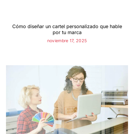
Cómo diseñar un cartel personalizado que hable
por tu marca
noviembre 17, 2025