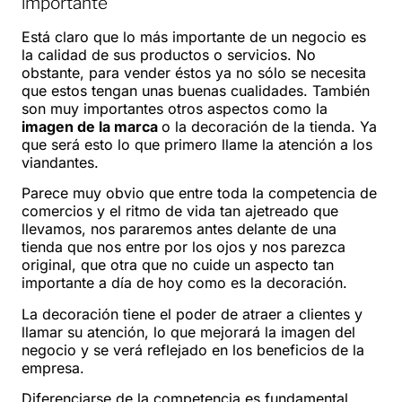
importante
Está claro que lo más importante de un negocio es
la calidad de sus productos o servicios. No
obstante, para vender éstos ya no sólo se necesita
que estos tengan unas buenas cualidades. También
son muy importantes otros aspectos como la
imagen de la marca
o la decoración de la tienda. Ya
que será esto lo que primero llame la atención a los
viandantes.
Parece muy obvio que entre toda la competencia de
comercios y el ritmo de vida tan ajetreado que
llevamos, nos pararemos antes delante de una
tienda que nos entre por los ojos y nos parezca
original, que otra que no cuide un aspecto tan
importante a día de hoy como es la decoración.
La decoración tiene el poder de atraer a clientes y
llamar su atención, lo que mejorará la imagen del
negocio y se verá reflejado en los beneficios de la
empresa.
Diferenciarse de la competencia es fundamental