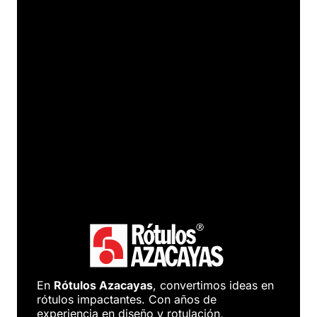
En
Rótulos Azacayas
, convertimos ideas en
rótulos impactantes. Con años de
experiencia en diseño y rotulación,