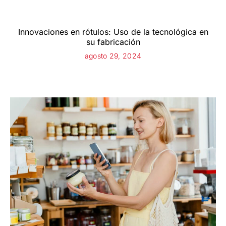
Innovaciones en rótulos: Uso de la tecnológica en
su fabricación
agosto 29, 2024