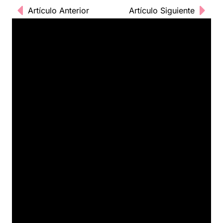
Artículo Anterior
Artículo Siguiente