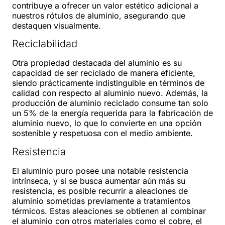
contribuye a ofrecer un valor estético adicional a
nuestros rótulos de aluminio, asegurando que
destaquen visualmente.
Reciclabilidad
Otra propiedad destacada del aluminio es su
capacidad de ser reciclado de manera eficiente,
siendo prácticamente indistinguible en términos de
calidad con respecto al aluminio nuevo. Además, la
producción de aluminio reciclado consume tan solo
un 5% de la energía requerida para la fabricación de
aluminio nuevo, lo que lo convierte en una opción
sostenible y respetuosa con el medio ambiente.
Resistencia
El aluminio puro posee una notable resistencia
intrínseca, y si se busca aumentar aún más su
resistencia, es posible recurrir a aleaciones de
aluminio sometidas previamente a tratamientos
térmicos. Estas aleaciones se obtienen al combinar
el aluminio con otros materiales como el cobre, el