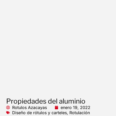
Propiedades del aluminio
Rotulos Azacayas
enero 19, 2022
Diseño de rótulos y carteles
,
Rotulación