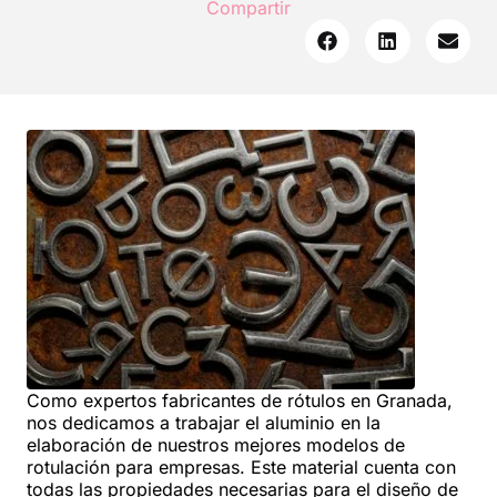
Compartir
Como expertos fabricantes de rótulos en Granada,
nos dedicamos a trabajar el aluminio en la
elaboración de nuestros mejores modelos de
rotulación para empresas. Este material cuenta con
todas las propiedades necesarias para el diseño de