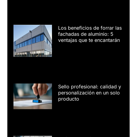
Los beneficios de forrar las
fachadas de aluminio: 5
ventajas que te encantarán
Sello profesional: calidad y
personalización en un solo
producto