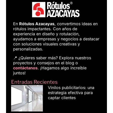
En
Rótulos Azacayas
, convertimos ideas en
rótulos impactantes. Con años de
experiencia en diseño y rotulación,
ayudamos a empresas y negocios a destacar
con soluciones visuales creativas y
personalizadas.
📍 ¿Quieres saber más? Explora nuestros
proyectos y consejos en el blog o
contáctanos
. ¡Hagamos algo increíble
juntos!
Entradas Recientes
Vinilos publicitarios: una
estrategia efectiva para
captar clientes