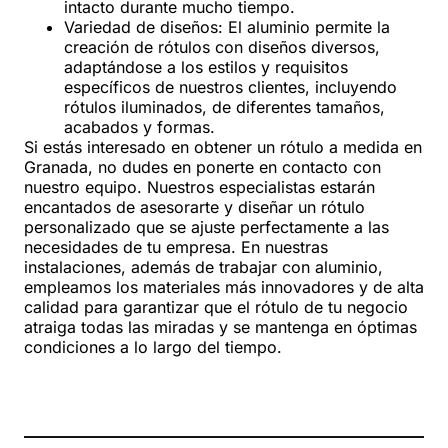
intacto durante mucho tiempo.
Variedad de diseños: El aluminio permite la
creación de rótulos con diseños diversos,
adaptándose a los estilos y requisitos
específicos de nuestros clientes, incluyendo
rótulos iluminados, de diferentes tamaños,
acabados y formas.
Si estás interesado en obtener un rótulo a medida en
Granada, no dudes en ponerte en contacto con
nuestro equipo. Nuestros especialistas estarán
encantados de asesorarte y diseñar un rótulo
personalizado que se ajuste perfectamente a las
necesidades de tu empresa. En nuestras
instalaciones, además de trabajar con aluminio,
empleamos los materiales más innovadores y de alta
calidad para garantizar que el rótulo de tu negocio
atraiga todas las miradas y se mantenga en óptimas
condiciones a lo largo del tiempo.