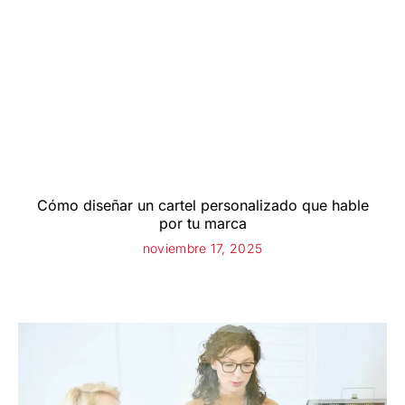
Cómo diseñar un cartel personalizado que hable
por tu marca
noviembre 17, 2025