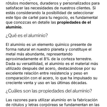
rótulos modernos, duraderos y personalizados para
satisfacer las necesidades de nuestros clientes. Si
estás considerando la posibilidad de seleccionar
este tipo de cartel para tu negocio, es fundamental
que conozcas en detalle las
propiedades de el
aluminio
.
¿Qué es el aluminio?
El aluminio es un elemento químico presente de
forma natural en nuestro planeta y constituye el
metal más abundante, representando
aproximadamente el 8% de la corteza terrestre.
Dada su versatilidad, el aluminio es el material más
utilizado después del acero, destacándose por su
excelente relación entre resistencia y peso en
comparación con el acero, lo que ha impulsado su
creciente venta y uso en las últimas décadas.
¿Cuáles son las propiedades del aluminio?
Las razones para utilizar aluminio en la fabricación
de rótulos y letras corpóreas se fundamentan en las