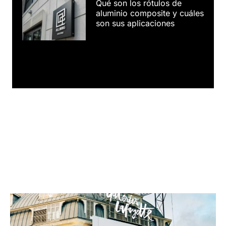
Qué son los rótulos de
aluminio composite y cuáles
son sus aplicaciones