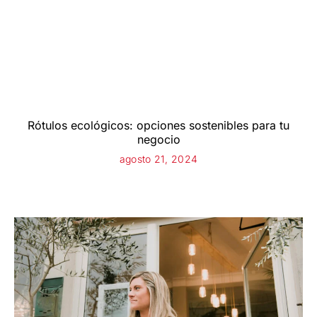
Rótulos ecológicos: opciones sostenibles para tu
negocio
agosto 21, 2024