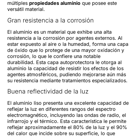
múltiples
propiedades aluminio
que posee este
versátil material.
Gran resistencia a la corrosión
El aluminio es un material que exhibe una alta
resistencia a la corrosión por agentes externos. Al
estar expuesto al aire o la humedad, forma una capa
de óxido que lo protege de una mayor oxidación y
corrosión, lo que le confiere una notable
durabilidad. Esta capa autoprotectora le otorga al
aluminio la capacidad de resistir los efectos de los
agentes atmosféricos, pudiendo mejorarse aún más
su resistencia mediante tratamientos especializados.
Buena reflectividad de la luz
El aluminio liso presenta una excelente capacidad de
reflejar la luz en diferentes rangos del espectro
electromagnético, incluyendo las ondas de radio, el
infrarrojo y el térmico. Esta característica le permite
reflejar aproximadamente el 80% de la luz y el 90%
del calor que incide sobre su superficie, lo que