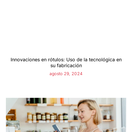
Innovaciones en rótulos: Uso de la tecnológica en
su fabricación
agosto 29, 2024