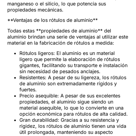
manganeso o el silicio, lo que potencia sus
propiedades mecánicas.
**Ventajas de los rótulos de aluminio**
Todas estas **propiedades de aluminio** del
aluminio brindan una serie de ventajas al utilizar este
material en la fabricación de rótulos a medida:
Rótulos ligeros: El aluminio es un material
ligero que permite la elaboración de rótulos
gigantes, facilitando su transporte e instalación
sin necesidad de pesados anclajes.
Resistentes: A pesar de su ligereza, los rótulos
de aluminio son extremadamente rígidos y
fuertes.
Precio asequible: A pesar de sus excelentes
propiedades, el aluminio sigue siendo un
material asequible, lo que lo convierte en una
opción económica para rótulos de alta calidad.
Gran durabilidad: Gracias a su resistencia y
rigidez, los rótulos de aluminio tienen una vida
útil prolongada, manteniendo su aspecto