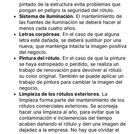
pintado de la estructura evita problemas que
pongan en peligro la seguridad del rótulo.
Sistema de iluminación
. El mantenimiento de
las fuentes de iluminación se deberá hacer al
menos cada cuatro años.
Letras corpóreas
. En el caso de que alguna
letra esté dañada, se deberá sustituir por una
nueva, que mantenga intacta la imagen positiva
del negocio.
Pintura del rótulo
. En el caso de que la pintura
se haya estropeado o perdido, se realiza un
trabajo de renovación para devolver al rótulo
su color original. También se puede aplicar un
trabajo de pintura para cambiar la imagen del
negocio.
Limpieza de los rótulos exteriores
. La
limpieza forma parte del mantenimiento de los
rótulos comerciales exteriores. Se aconseja
hacer una limpieza al año, para evitar que la
contaminación e inclemencias del tiempo
acaben dañando el rótulo y den una imagen de
dejadez a la empresa. No hay que olvidar el