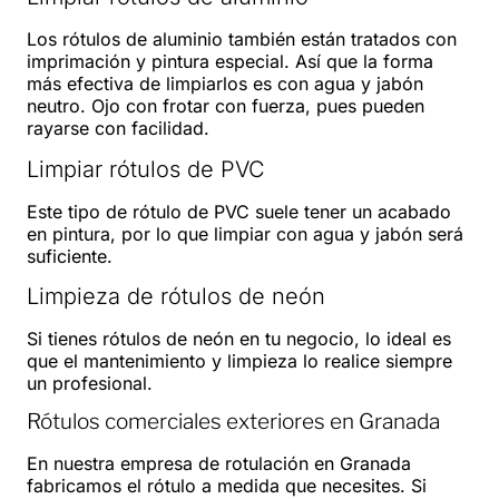
Los rótulos de aluminio también están tratados con
imprimación y pintura especial. Así que la forma
más efectiva de limpiarlos es con agua y jabón
neutro. Ojo con frotar con fuerza, pues pueden
rayarse con facilidad.
Limpiar rótulos de PVC
Este tipo de rótulo de PVC suele tener un acabado
en pintura, por lo que limpiar con agua y jabón será
suficiente.
Limpieza de rótulos de neón
Si tienes rótulos de neón en tu negocio, lo ideal es
que el mantenimiento y limpieza lo realice siempre
un profesional.
Rótulos comerciales exteriores en Granada
En nuestra empresa de rotulación en Granada
fabricamos el rótulo a medida que necesites. Si