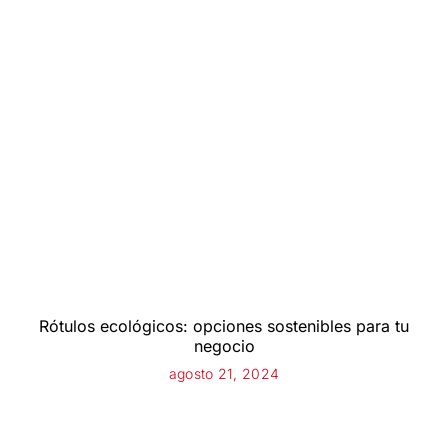
Rótulos ecológicos: opciones sostenibles para tu
negocio
agosto 21, 2024