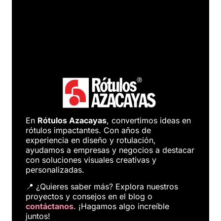
En
Rótulos Azacayas
, convertimos ideas en
rótulos impactantes. Con años de
experiencia en diseño y rotulación,
ayudamos a empresas y negocios a destacar
con soluciones visuales creativas y
personalizadas.
📍 ¿Quieres saber más? Explora nuestros
proyectos y consejos en el blog o
contáctanos
. ¡Hagamos algo increíble
juntos!