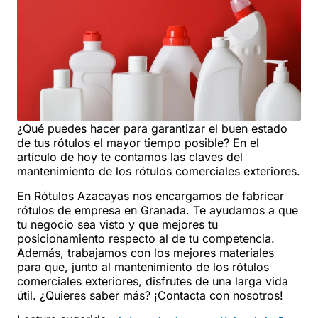
¿Qué puedes hacer para garantizar el buen estado
de tus rótulos el mayor tiempo posible? En el
artículo de hoy te contamos las claves del
mantenimiento de los rótulos comerciales exteriores.
En Rótulos Azacayas nos encargamos de fabricar
rótulos de empresa en Granada. Te ayudamos a que
tu negocio sea visto y que mejores tu
posicionamiento respecto al de tu competencia.
Además, trabajamos con los mejores materiales
para que, junto al mantenimiento de los rótulos
comerciales exteriores, disfrutes de una larga vida
útil. ¿Quieres saber más? ¡Contacta con nosotros!