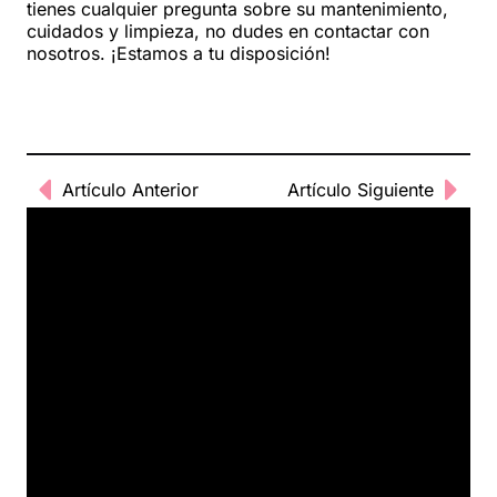
tienes cualquier pregunta sobre su mantenimiento,
cuidados y limpieza, no dudes en contactar con
nosotros. ¡Estamos a tu disposición!
Artículo Anterior
Artículo Siguiente