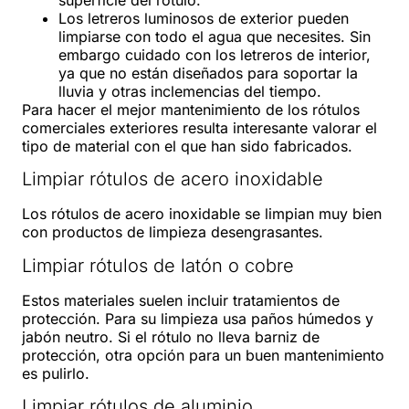
superficie del rótulo.
Los letreros luminosos de exterior pueden
limpiarse con todo el agua que necesites. Sin
embargo cuidado con los letreros de interior,
ya que no están diseñados para soportar la
lluvia y otras inclemencias del tiempo.
Para hacer el mejor mantenimiento de los rótulos
comerciales exteriores resulta interesante valorar el
tipo de material con el que han sido fabricados.
Limpiar rótulos de acero inoxidable
Los rótulos de acero inoxidable se limpian muy bien
con productos de limpieza desengrasantes.
Limpiar rótulos de latón o cobre
Estos materiales suelen incluir tratamientos de
protección. Para su limpieza usa paños húmedos y
jabón neutro. Si el rótulo no lleva barniz de
protección, otra opción para un buen mantenimiento
es pulirlo.
Limpiar rótulos de aluminio