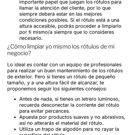
importante papel que juegan los rótulos para
llamar la atención del cliente, por lo que
siempre deberá estar en las mejores
condiciones posibles. Si el rótulo está a una
altura accesible, podrás proceder a limpiarlo
por ti mismo/a siempre que lo consideres
necesario.
¿Cómo limpiar yo mismo los rótulos de mi
negocio?
Lo ideal es contar con un equipo de profesionales
para realizar un buen mantenimiento de los rótulos
de exterior. Pero si tienes un rótulo de pequeño
tamaño, y a una altura fácil de alcanzar, te
proponemos seguir los siguientes consejos:
Antes de nada, si tienes un letrero luminoso,
recuerda desconectar la corriente del rótulo
para evitar percances.
Apuesta por productos suaves y no abrasivos,
así no alterarás el material del rótulo.
Utiliza un trapo de algodón para no rayar la