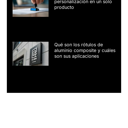
personalización en un solo
producto
Qué son los rótulos de
aluminio composite y cuáles
son sus aplicaciones