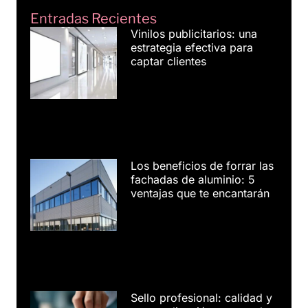
Entradas Recientes
Vinilos publicitarios: una
estrategia efectiva para
captar clientes
Los beneficios de forrar las
fachadas de aluminio: 5
ventajas que te encantarán
Sello profesional: calidad y