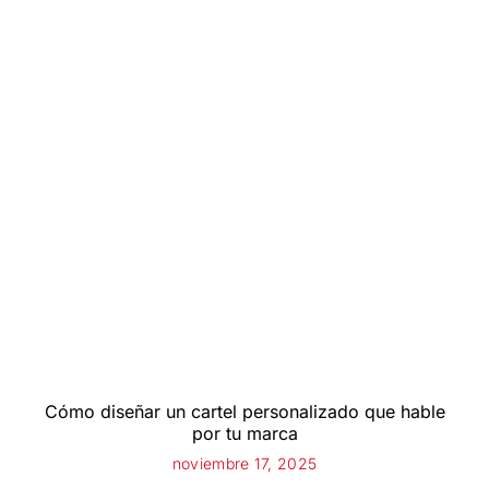
Cómo diseñar un cartel personalizado que hable
por tu marca
noviembre 17, 2025