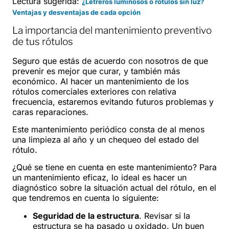
Lectura sugerida:
¿Letreros luminosos o rótulos sin luz?
Ventajas y desventajas de cada opción
La importancia del mantenimiento preventivo
de tus rótulos
Seguro que estás de acuerdo con nosotros de que
prevenir es mejor que curar, y también más
económico. Al hacer un mantenimiento de los
rótulos comerciales exteriores con relativa
frecuencia, estaremos evitando futuros problemas y
caras reparaciones.
Este mantenimiento periódico consta de al menos
una limpieza al año y un chequeo del estado del
rótulo.
¿Qué se tiene en cuenta en este mantenimiento? Para
un mantenimiento eficaz, lo ideal es hacer un
diagnóstico sobre la situación actual del rótulo, en el
que tendremos en cuenta lo siguiente:
Seguridad de la estructura
. Revisar si la
estructura se ha pasado u oxidado. Un buen