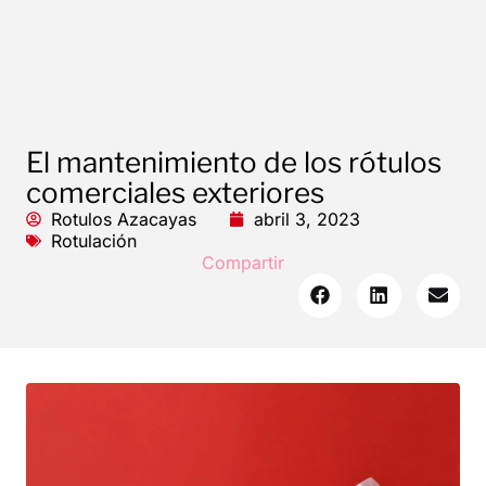
El mantenimiento de los rótulos
comerciales exteriores
Rotulos Azacayas
abril 3, 2023
Rotulación
Compartir