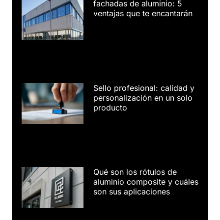
fachadas de aluminio: 5
ventajas que te encantarán
Sello profesional: calidad y
personalización en un solo
producto
Qué son los rótulos de
aluminio composite y cuáles
son sus aplicaciones