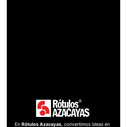
En
Rótulos Azacayas
, convertimos ideas en