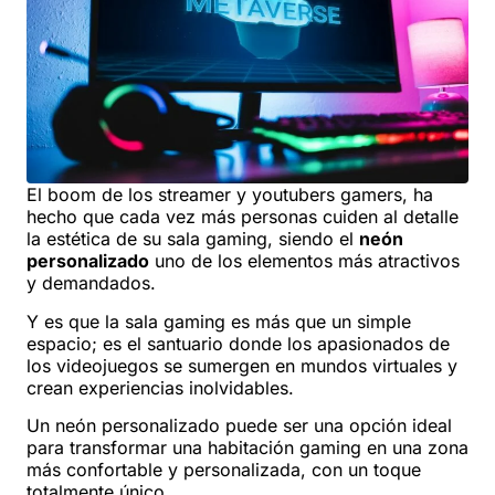
El boom de los streamer y youtubers gamers, ha
hecho que cada vez más personas cuiden al detalle
la estética de su sala gaming, siendo el
neón
personalizado
uno de los elementos más atractivos
y demandados.
Y es que la sala gaming es más que un simple
espacio; es el santuario donde los apasionados de
los videojuegos se sumergen en mundos virtuales y
crean experiencias inolvidables.
Un neón personalizado puede ser una opción ideal
para transformar una habitación gaming en una zona
más confortable y personalizada, con un toque
totalmente único.