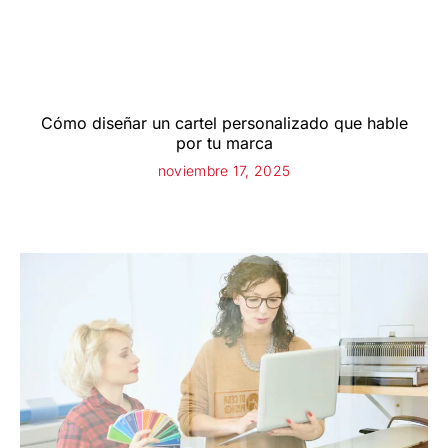
Cómo diseñar un cartel personalizado que hable
por tu marca
noviembre 17, 2025