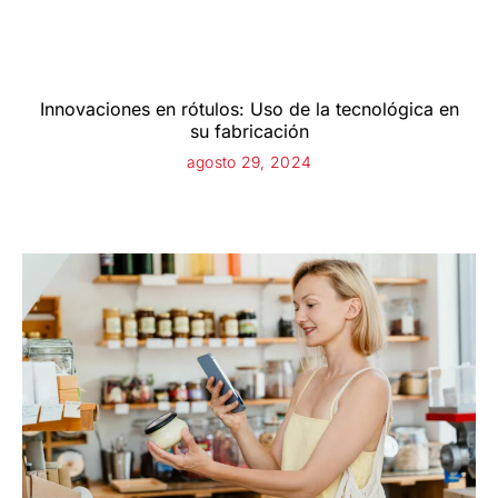
Innovaciones en rótulos: Uso de la tecnológica en
su fabricación
agosto 29, 2024