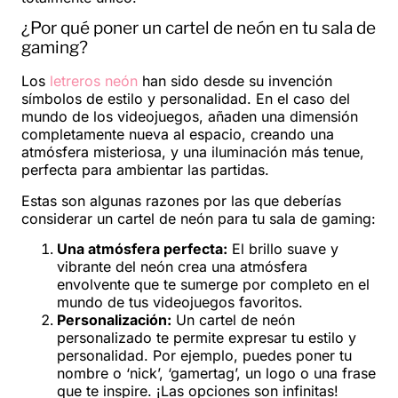
¿Por qué poner un cartel de neón en tu sala de
gaming?
Los
letreros neón
han sido desde su invención
símbolos de estilo y personalidad. En el caso del
mundo de los videojuegos, añaden una dimensión
completamente nueva al espacio, creando una
atmósfera misteriosa, y una iluminación más tenue,
perfecta para ambientar las partidas.
Estas son algunas razones por las que deberías
considerar un cartel de neón para tu sala de gaming:
Una atmósfera perfecta:
El brillo suave y
vibrante del neón crea una atmósfera
envolvente que te sumerge por completo en el
mundo de tus videojuegos favoritos.
Personalización:
Un cartel de neón
personalizado te permite expresar tu estilo y
personalidad. Por ejemplo, puedes poner tu
nombre o ‘nick’, ‘gamertag’, un logo o una frase
que te inspire. ¡Las opciones son infinitas!