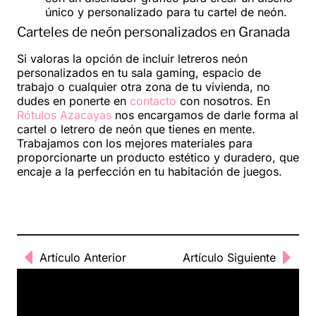
único y personalizado para tu cartel de neón.
Carteles de neón personalizados en Granada
Si valoras la opción de incluir letreros neón
personalizados en tu sala gaming, espacio de
trabajo o cualquier otra zona de tu vivienda, no
dudes en ponerte en
contacto
con nosotros. En
Rótulos Azacayas
nos encargamos de darle forma al
cartel o letrero de neón que tienes en mente.
Trabajamos con los mejores materiales para
proporcionarte un producto estético y duradero, que
encaje a la perfección en tu habitación de juegos.
Artículo Anterior
Artículo Siguiente