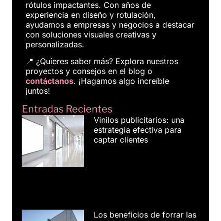
rótulos impactantes. Con años de
experiencia en diseño y rotulación,
ayudamos a empresas y negocios a destacar
con soluciones visuales creativas y
personalizadas.
📍 ¿Quieres saber más? Explora nuestros
proyectos y consejos en el blog o
contáctanos
. ¡Hagamos algo increíble
juntos!
Entradas Recientes
Vinilos publicitarios: una
estrategia efectiva para
captar clientes
Los beneficios de forrar las