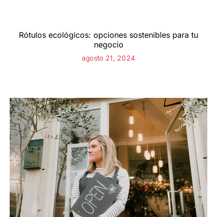
Rótulos ecológicos: opciones sostenibles para tu
negocio
agosto 21, 2024