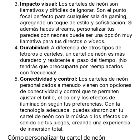
Impacto visual:
Los carteles de neón son
llamativos y difíciles de ignorar. Son el punto
focal perfecto para cualquier sala de gaming,
agregando un toque de estilo y sofisticación. Si
además haces streams, personalizar tus
paredes con neones puede ser una opción muy
llamativa para tus directos o vídeos.
Durabilidad:
A diferencia de otros tipos de
letreros o carteles, un cartel de neón es más
duradero y resistente al paso del tiempo. ¡No
tendrás que preocuparte por reemplazarlos
con frecuencia!
Conectividad y control:
Los carteles de neón
personalizados a menudo vienen con opciones
de conectividad y control que te permiten
ajustar el brillo, el color y los efectos de
iluminación según tus preferencias. Con la
tecnología adecuada, puedes sincronizar tu
cartel de neón con la música o los efectos de
sonido de tus juegos, creando una experiencia
de inmersión total.
Cómo personalizar tu cartel de neón