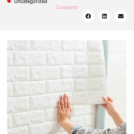
Uncategorized
Compartir