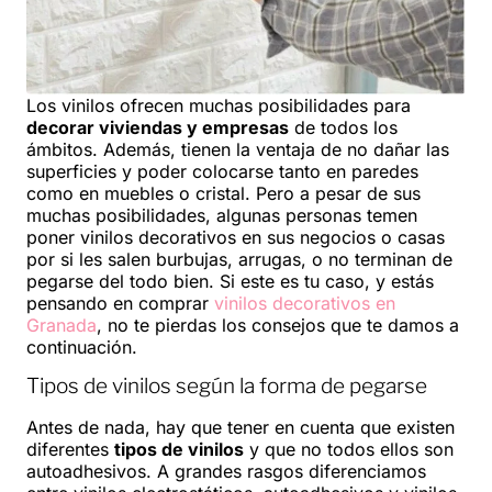
Los vinilos ofrecen muchas posibilidades para
decorar viviendas y empresas
de todos los
ámbitos. Además, tienen la ventaja de no dañar las
superficies y poder colocarse tanto en paredes
como en muebles o cristal. Pero a pesar de sus
muchas posibilidades, algunas personas temen
poner vinilos decorativos en sus negocios o casas
por si les salen burbujas, arrugas, o no terminan de
pegarse del todo bien. Si este es tu caso, y estás
pensando en comprar
vinilos decorativos en
Granada
, no te pierdas los consejos que te damos a
continuación.
Tipos de vinilos según la forma de pegarse
Antes de nada, hay que tener en cuenta que existen
diferentes
tipos de vinilos
y que no todos ellos son
autoadhesivos. A grandes rasgos diferenciamos