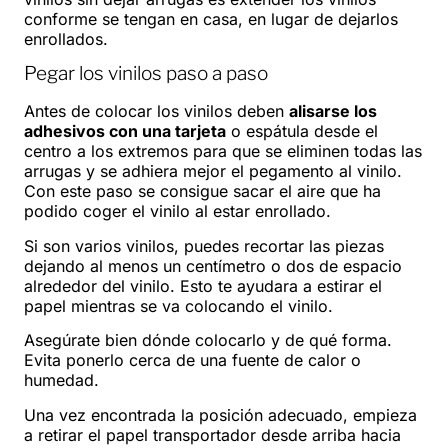
conforme se tengan en casa, en lugar de dejarlos
enrollados.
Pegar los vinilos paso a paso
Antes de colocar los vinilos deben
alisarse los
adhesivos con una tarjeta
o espátula desde el
centro a los extremos para que se eliminen todas las
arrugas y se adhiera mejor el pegamento al vinilo.
Con este paso se consigue sacar el aire que ha
podido coger el vinilo al estar enrollado.
Si son varios vinilos, puedes recortar las piezas
dejando al menos un centímetro o dos de espacio
alrededor del vinilo. Esto te ayudara a estirar el
papel mientras se va colocando el vinilo.
Asegúrate bien dónde colocarlo y de qué forma.
Evita ponerlo cerca de una fuente de calor o
humedad.
Una vez encontrada la posición adecuado, empieza
a retirar el papel transportador desde arriba hacia