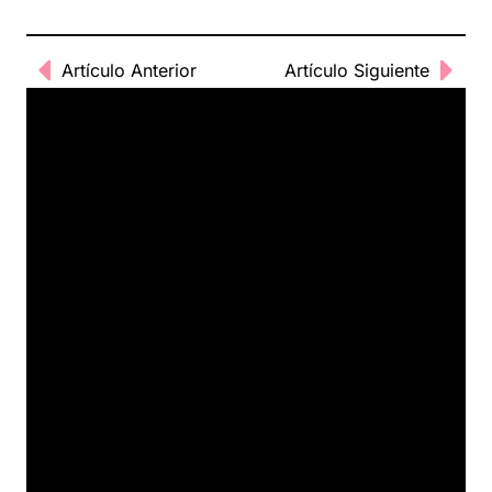
Artículo Anterior
Artículo Siguiente