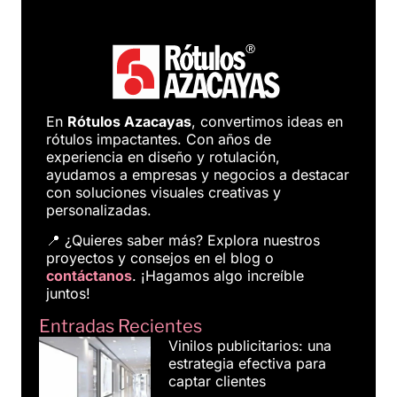
En
Rótulos Azacayas
, convertimos ideas en
rótulos impactantes. Con años de
experiencia en diseño y rotulación,
ayudamos a empresas y negocios a destacar
con soluciones visuales creativas y
personalizadas.
📍 ¿Quieres saber más? Explora nuestros
proyectos y consejos en el blog o
contáctanos
. ¡Hagamos algo increíble
juntos!
Entradas Recientes
Vinilos publicitarios: una
estrategia efectiva para
captar clientes