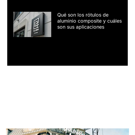
Qué son los rótulos de
aluminio composite y cuáles
son sus aplicaciones