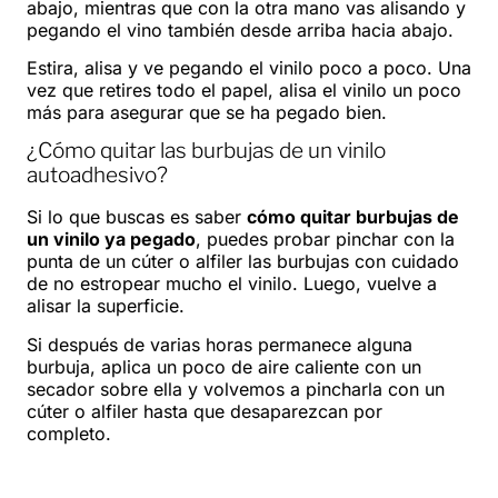
abajo, mientras que con la otra mano vas alisando y
pegando el vino también desde arriba hacia abajo.
Estira, alisa y ve pegando el vinilo poco a poco. Una
vez que retires todo el papel, alisa el vinilo un poco
más para asegurar que se ha pegado bien.
¿Cómo quitar las burbujas de un vinilo
autoadhesivo?
Si lo que buscas es saber
cómo quitar burbujas de
un vinilo ya pegado
, puedes probar pinchar con la
punta de un cúter o alfiler las burbujas con cuidado
de no estropear mucho el vinilo. Luego, vuelve a
alisar la superficie.
Si después de varias horas permanece alguna
burbuja, aplica un poco de aire caliente con un
secador sobre ella y volvemos a pincharla con un
cúter o alfiler hasta que desaparezcan por
completo.