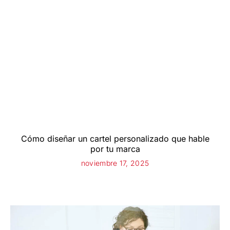
Cómo diseñar un cartel personalizado que hable
por tu marca
noviembre 17, 2025