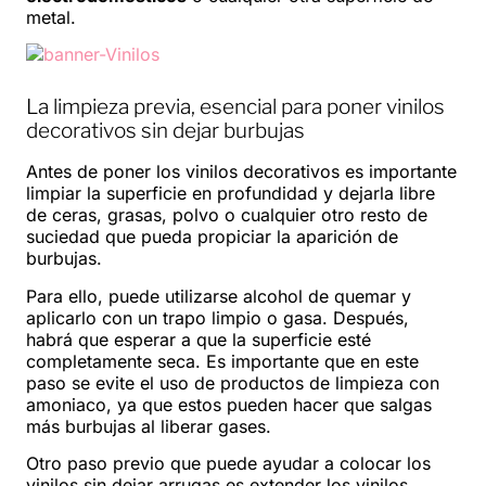
metal.
La limpieza previa, esencial para poner vinilos
decorativos sin dejar burbujas
Antes de poner los vinilos decorativos es importante
limpiar la superficie en profundidad y dejarla libre
de ceras, grasas, polvo o cualquier otro resto de
suciedad que pueda propiciar la aparición de
burbujas.
Para ello, puede utilizarse alcohol de quemar y
aplicarlo con un trapo limpio o gasa. Después,
habrá que esperar a que la superficie esté
completamente seca. Es importante que en este
paso se evite el uso de productos de limpieza con
amoniaco, ya que estos pueden hacer que salgas
más burbujas al liberar gases.
Otro paso previo que puede ayudar a colocar los
vinilos sin dejar arrugas es extender los vinilos