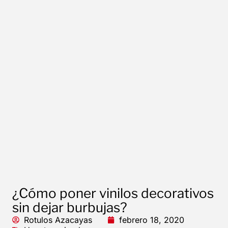
¿Cómo poner vinilos decorativos
sin dejar burbujas?
Rotulos Azacayas
febrero 18, 2020