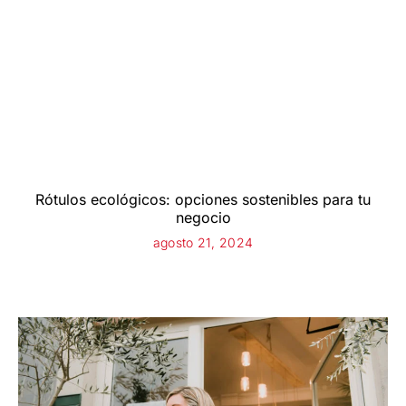
Rótulos ecológicos: opciones sostenibles para tu
negocio
agosto 21, 2024