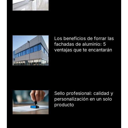
Los beneficios de forrar las
fachadas de aluminio: 5
ventajas que te encantarán
Sello profesional: calidad y
personalización en un solo
producto