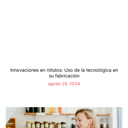
Innovaciones en rótulos: Uso de la tecnológica en
su fabricación
agosto 29, 2024