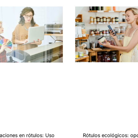
Rótulos ecológicos: op
aciones en rótulos: Uso