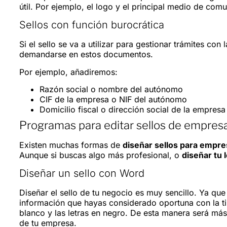
útil. Por ejemplo, el logo y el principal medio de com
Sellos con función burocrática
Si el sello se va a utilizar para gestionar trámites co
demandarse en estos documentos.
Por ejemplo, añadiremos:
Razón social o nombre del autónomo
CIF de la empresa o NIF del autónomo
Domicilio fiscal o dirección social de la empresa
Programas para editar sellos de empres
Existen muchas formas de
diseñar sellos para empr
Aunque si buscas algo más profesional, o
diseñar tu 
Diseñar un sello con Word
Diseñar el sello de tu negocio es muy sencillo. Ya que 
información que hayas considerado oportuna con la ti
blanco y las letras en negro. De esta manera será más
de tu empresa.