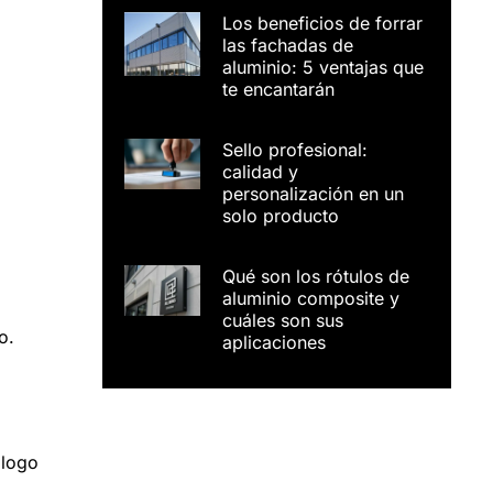
Los beneficios de forrar
las fachadas de
aluminio: 5 ventajas que
te encantarán
Sello profesional:
calidad y
personalización en un
solo producto
Qué son los rótulos de
aluminio composite y
cuáles son sus
o.
aplicaciones
 logo