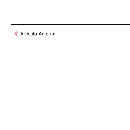
Artículo Anterior