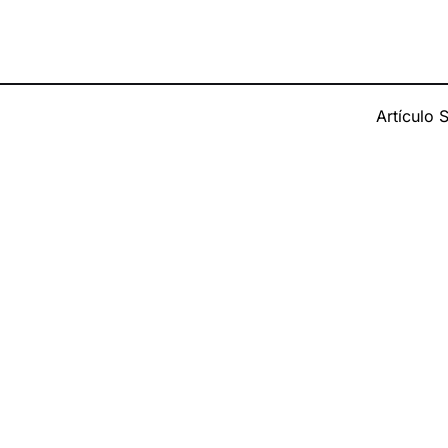
Artículo 