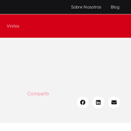
Sobre Nosotros
Blog
Vinilos
Compartir