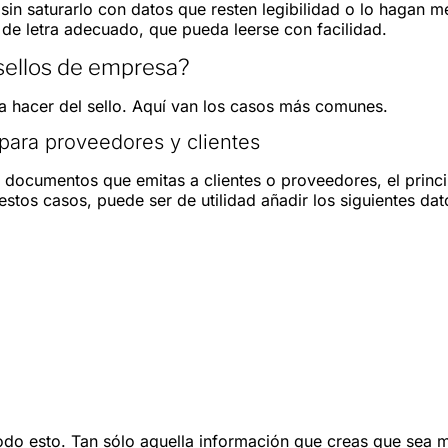
sin saturarlo con datos que resten legibilidad o lo hagan 
 de letra adecuado, que pueda leerse con facilidad.
sellos de empresa?
hacer del sello. Aquí van los casos más comunes.
para proveedores y clientes
s documentos que emitas a clientes o proveedores, el princi
estos casos, puede ser de utilidad añadir los siguientes dat
todo esto. Tan sólo aquella información que creas que sea 