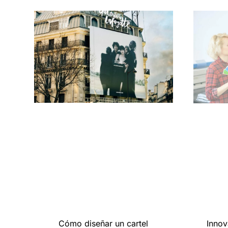
Cómo diseñar un cartel
Innov