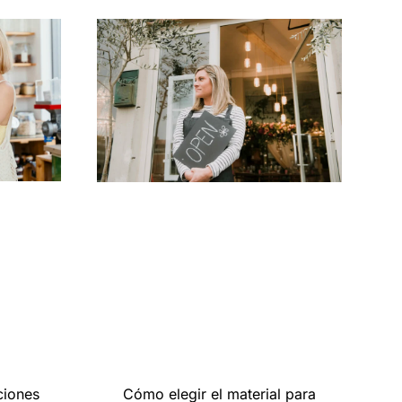
ciones
Cómo elegir el material para