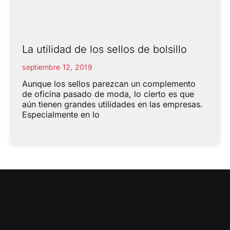
La utilidad de los sellos de bolsillo
septiembre 12, 2019
Aunque los sellos parezcan un complemento
de oficina pasado de moda, lo cierto es que
aún tienen grandes utilidades en las empresas.
Especialmente en lo