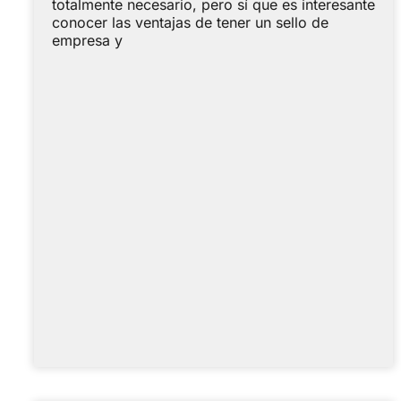
totalmente necesario, pero sí que es interesante
conocer las ventajas de tener un sello de
empresa y