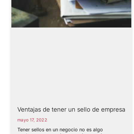
Ventajas de tener un sello de empresa
mayo 17, 2022
Tener sellos en un negocio no es algo