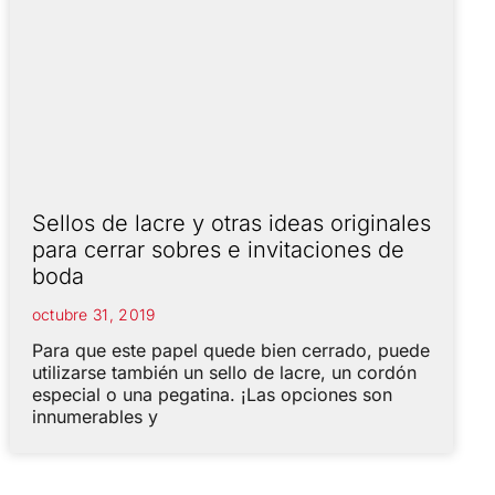
Sellos de lacre y otras ideas originales
para cerrar sobres e invitaciones de
boda
octubre 31, 2019
Para que este papel quede bien cerrado, puede
utilizarse también un sello de lacre, un cordón
especial o una pegatina. ¡Las opciones son
innumerables y