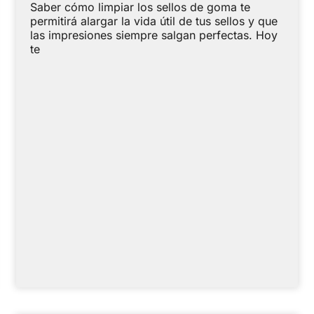
Saber cómo limpiar los sellos de goma te
permitirá alargar la vida útil de tus sellos y que
las impresiones siempre salgan perfectas. Hoy
te