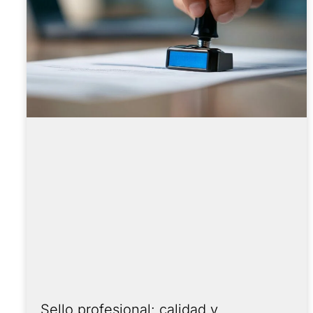
Sello profesional: calidad y