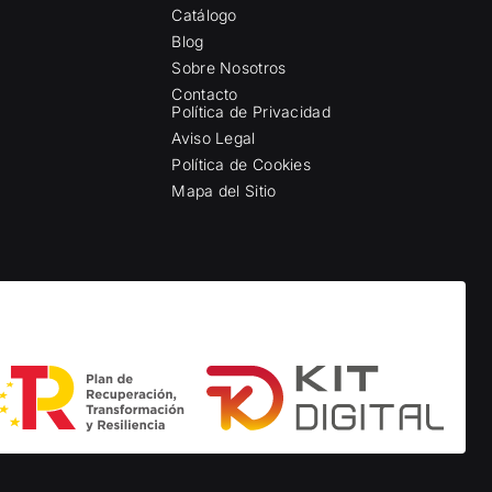
Catálogo
Blog
Sobre Nosotros
Contacto
Política de Privacidad
Aviso Legal
Política de Cookies
Mapa del Sitio