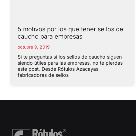
5 motivos por los que tener sellos de
caucho para empresas
octubre 9, 2019
Si te preguntas si los sellos de caucho siguen
siendo útiles para las empresas, no te pierdas
este post. Desde Rótulos Azacayas,
fabricadores de sellos