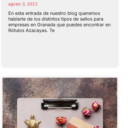
agosto 3, 2022
En esta entrada de nuestro blog queremos
hablarte de los distintos tipos de sellos para
empresas en Granada que puedes encontrar en
Rótulos Azacayas. Te