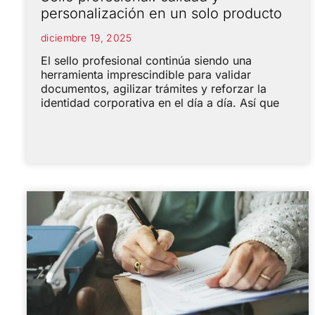
personalización en un solo producto
diciembre 19, 2025
El sello profesional continúa siendo una
herramienta imprescindible para validar
documentos, agilizar trámites y reforzar la
identidad corporativa en el día a día. Así que