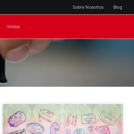
Sobre Nosotros
Blog
Vinilos