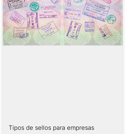
Tipos de sellos para empresas