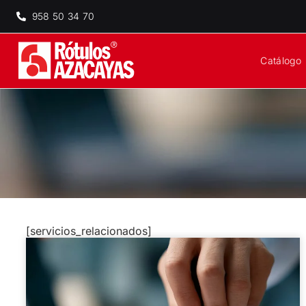
958 50 34 70
Catálogo
[servicios_relacionados]