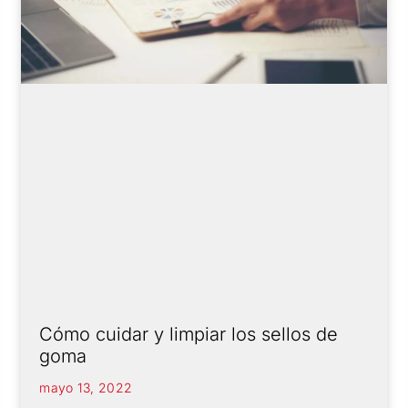
Cómo cuidar y limpiar los sellos de
goma
mayo 13, 2022