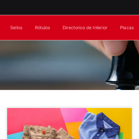
Sellos
Rótulos
Directorios de Interior
Placas